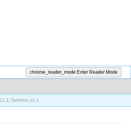
chrome_reader_mode
Enter Reader Mode
11.1: Sehemu ya 1-