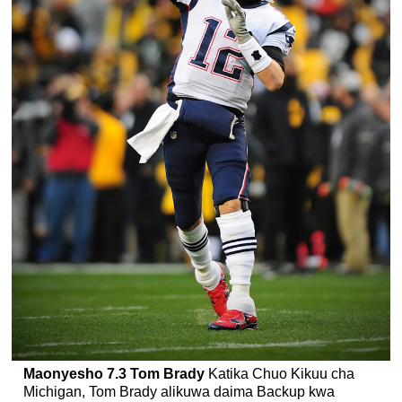
Maonyesho
7.3
Tom Brady
Katika Chuo Kikuu cha
Michigan, Tom Brady alikuwa daima Backup kwa