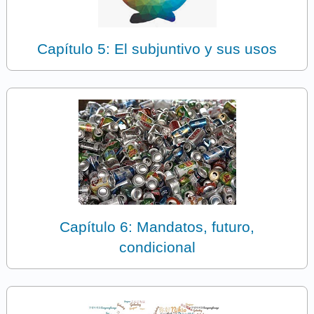
Capítulo 5: El subjuntivo y sus usos
Capítulo 6: Mandatos, futuro,
condicional