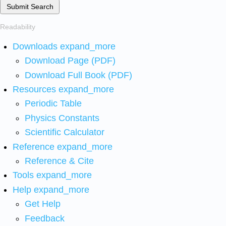
Submit Search
Readability
Downloads
expand_more
Download Page (PDF)
Download Full Book (PDF)
Resources
expand_more
Periodic Table
Physics Constants
Scientific Calculator
Reference
expand_more
Reference & Cite
Tools
expand_more
Help
expand_more
Get Help
Feedback