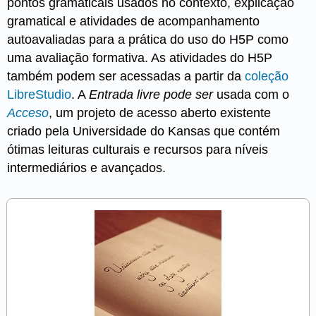
pontos gramaticais usados no contexto, explicação
gramatical e atividades de acompanhamento
autoavaliadas para a prática do uso do H5P como
uma avaliação formativa. As atividades do H5P
também podem ser acessadas a partir da
coleção
LibreStudio
. A
Entrada livre pode ser
usada com o
Acceso
, um projeto de acesso aberto existente
criado pela Universidade do Kansas que contém
ótimas leituras culturais e recursos para níveis
intermediários e avançados.