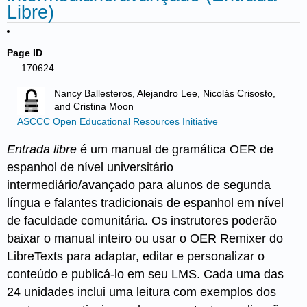
Libre)
Page ID
170624
Nancy Ballesteros, Alejandro Lee, Nicolás Crisosto,
and Cristina Moon
ASCCC Open Educational Resources Initiative
Entrada libre
é um manual de gramática OER de
espanhol de nível universitário
intermediário/avançado para alunos de segunda
língua e falantes tradicionais de espanhol em nível
de faculdade comunitária. Os instrutores poderão
baixar o manual inteiro ou usar o OER Remixer do
LibreTexts para adaptar, editar e personalizar o
conteúdo e publicá-lo em seu LMS. Cada uma das
24 unidades inclui uma leitura com exemplos dos