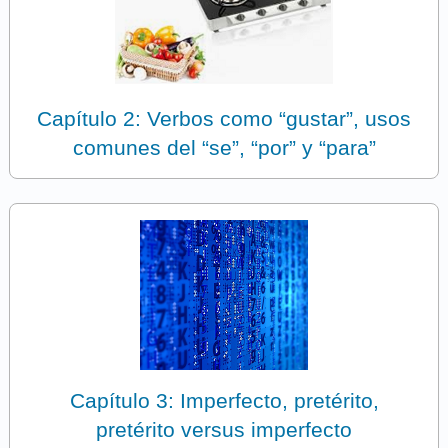
Capítulo 2: Verbos como “gustar”, usos
comunes del “se”, “por” y “para”
Capítulo 3: Imperfecto, pretérito,
pretérito versus imperfecto