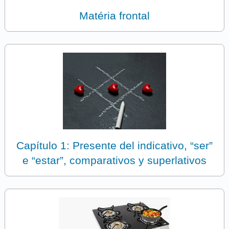
Matéria frontal
Capítulo 1: Presente del indicativo, “ser”
e “estar”, comparativos y superlativos