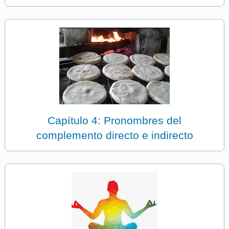
Capítulo 4: Pronombres del
complemento directo e indirecto