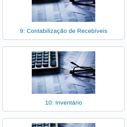
9: Contabilização de Recebíveis
10: Inventário