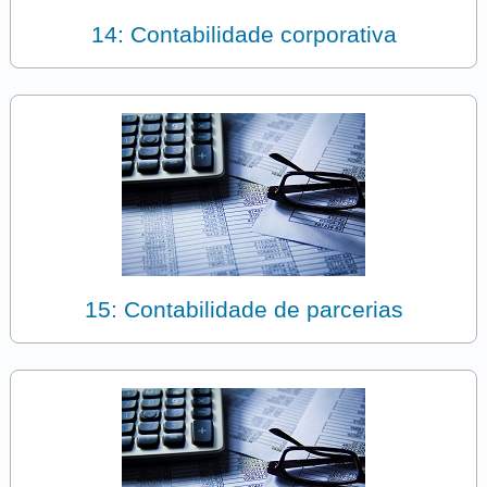
14: Contabilidade corporativa
15: Contabilidade de parcerias