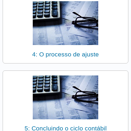
4: O processo de ajuste
5: Concluindo o ciclo contábil