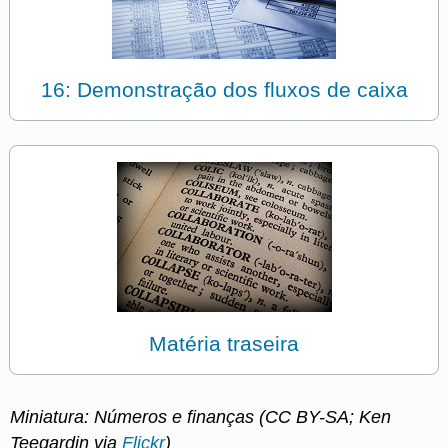
16: Demonstração dos fluxos de caixa
Matéria traseira
Miniatura: Números e finanças (CC BY-SA; Ken
Teegardin via
Flickr
)