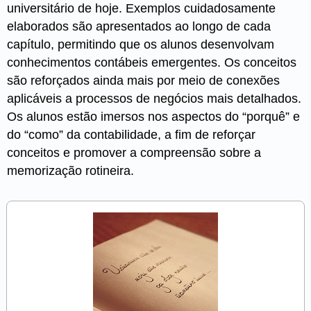
universitário de hoje. Exemplos cuidadosamente
elaborados são apresentados ao longo de cada
capítulo, permitindo que os alunos desenvolvam
conhecimentos contábeis emergentes. Os conceitos
são reforçados ainda mais por meio de conexões
aplicáveis a processos de negócios mais detalhados.
Os alunos estão imersos nos aspectos do “porquê” e
do “como” da contabilidade, a fim de reforçar
conceitos e promover a compreensão sobre a
memorização rotineira.