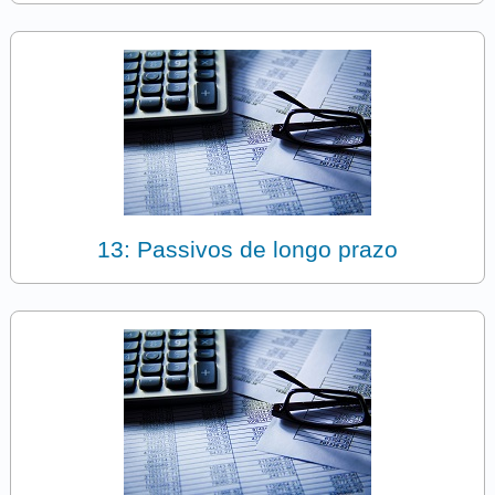
13: Passivos de longo prazo