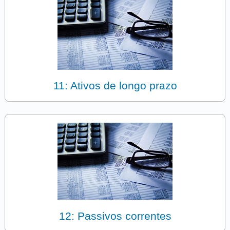
11: Ativos de longo prazo
12: Passivos correntes