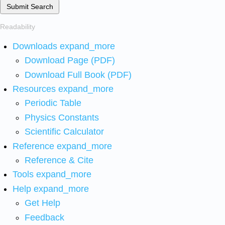
Submit Search
Readability
Downloads
expand_more
Download Page (PDF)
Download Full Book (PDF)
Resources
expand_more
Periodic Table
Physics Constants
Scientific Calculator
Reference
expand_more
Reference & Cite
Tools
expand_more
Help
expand_more
Get Help
Feedback