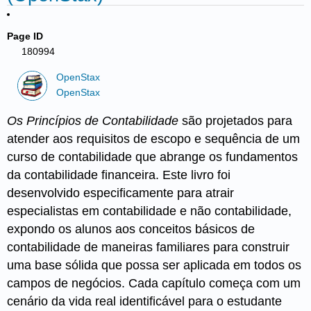
Page ID
180994
OpenStax
OpenStax
Os Princípios de Contabilidade
são projetados para
atender aos requisitos de escopo e sequência de um
curso de contabilidade que abrange os fundamentos
da contabilidade financeira. Este livro foi
desenvolvido especificamente para atrair
especialistas em contabilidade e não contabilidade,
expondo os alunos aos conceitos básicos de
contabilidade de maneiras familiares para construir
uma base sólida que possa ser aplicada em todos os
campos de negócios. Cada capítulo começa com um
cenário da vida real identificável para o estudante