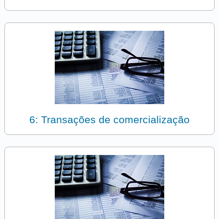
6: Transações de comercialização