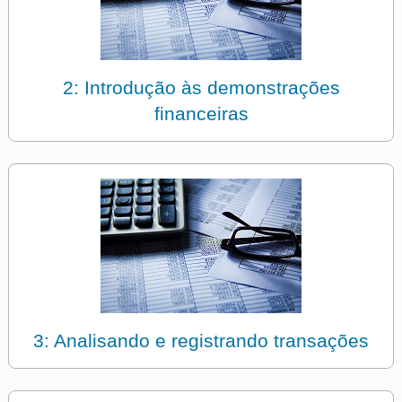
2: Introdução às demonstrações
financeiras
3: Analisando e registrando transações