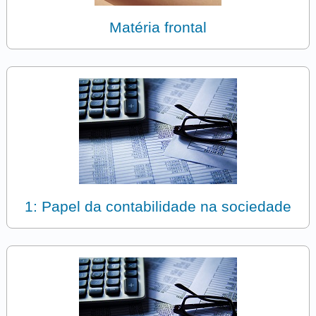
Matéria frontal
1: Papel da contabilidade na sociedade