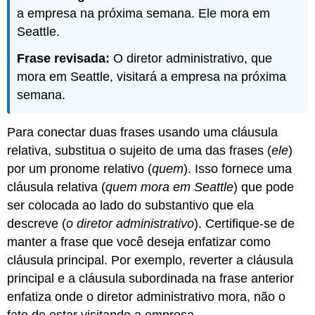
a empresa na próxima semana. Ele mora em
Seattle.
Frase revisada:
O diretor administrativo, que
mora em Seattle, visitará a empresa na próxima
semana.
Para conectar duas frases usando uma cláusula
relativa, substitua o sujeito de uma das frases (
ele
)
por um pronome relativo (
quem
). Isso fornece uma
cláusula relativa (
quem mora em Seattle
) que pode
ser colocada ao lado do substantivo que ela
descreve (
o diretor administrativo
). Certifique-se de
manter a frase que você deseja enfatizar como
cláusula principal. Por exemplo, reverter a cláusula
principal e a cláusula subordinada na frase anterior
enfatiza onde o diretor administrativo mora, não o