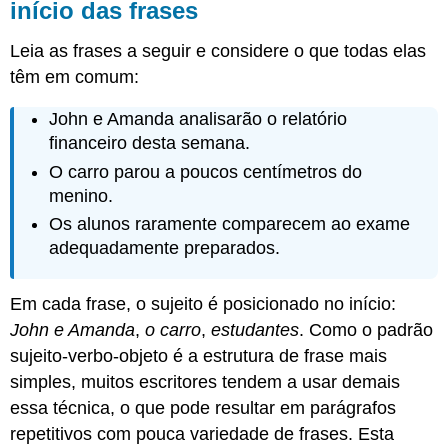
início das frases
Leia as frases a seguir e considere o que todas elas
têm em comum:
John e Amanda analisarão o relatório
financeiro desta semana.
O carro parou a poucos centímetros do
menino.
Os alunos raramente comparecem ao exame
adequadamente preparados.
Em cada frase, o sujeito é posicionado no início:
John e Amanda
,
o carro
,
estudantes
. Como o padrão
sujeito-verbo-objeto é a estrutura de frase mais
simples, muitos escritores tendem a usar demais
essa técnica, o que pode resultar em parágrafos
repetitivos com pouca variedade de frases. Esta