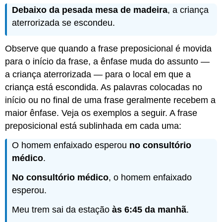
Debaixo da pesada mesa de madeira
, a criança
aterrorizada se escondeu.
Observe que quando a frase preposicional é movida
para o início da frase, a ênfase muda do assunto —
a criança aterrorizada — para o local em que a
criança está escondida. As palavras colocadas no
início ou no final de uma frase geralmente recebem a
maior ênfase. Veja os exemplos a seguir. A frase
preposicional está sublinhada em cada uma:
O homem enfaixado esperou
no consultório
médico
.
No consultório médico
, o homem enfaixado
esperou.
Meu trem sai da estação
às 6:45 da manhã
.