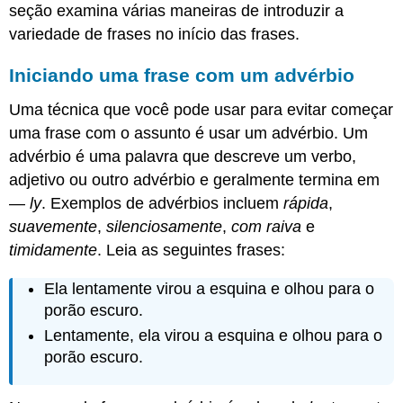
seção examina várias maneiras de introduzir a
variedade de frases no início das frases.
Iniciando uma frase com um advérbio
Uma técnica que você pode usar para evitar começar
uma frase com o assunto é usar um advérbio. Um
advérbio é uma palavra que descreve um verbo,
adjetivo ou outro advérbio e geralmente termina em
—
ly
. Exemplos de advérbios incluem
rápida
,
suavemente
,
silenciosamente
,
com raiva
e
timidamente
. Leia as seguintes frases:
Ela lentamente virou a esquina e olhou para o
porão escuro.
Lentamente, ela virou a esquina e olhou para o
porão escuro.