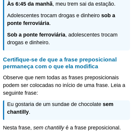
Às 6:45 da manhã
, meu trem sai da estação.
Adolescentes trocam drogas e dinheiro
sob a
ponte ferroviária
.
Sob a ponte ferroviária
, adolescentes trocam
drogas e dinheiro.
Certifique-se de que a frase preposicional
permaneça com o que ela modifica
Observe que nem todas as frases preposicionais
podem ser colocadas no início de uma frase. Leia a
seguinte frase:
Eu gostaria de um sundae de chocolate
sem
chantilly
.
Nesta frase,
sem chantilly
é a frase preposicional.