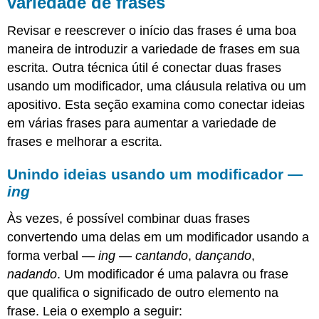
variedade de frases
Revisar e reescrever o início das frases é uma boa
maneira de introduzir a variedade de frases em sua
escrita. Outra técnica útil é conectar duas frases
usando um modificador, uma cláusula relativa ou um
apositivo. Esta seção examina como conectar ideias
em várias frases para aumentar a variedade de
frases e melhorar a escrita.
Unindo ideias usando um modificador —
ing
Às vezes, é possível combinar duas frases
convertendo uma delas em um modificador usando a
forma verbal —
ing
—
cantando
,
dançando
,
nadando
. Um modificador é uma palavra ou frase
que qualifica o significado de outro elemento na
frase. Leia o exemplo a seguir: