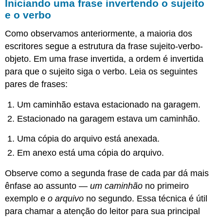
Iniciando uma frase invertendo o sujeito
e o verbo
Como observamos anteriormente, a maioria dos
escritores segue a estrutura da frase sujeito-verbo-
objeto. Em uma frase invertida, a ordem é invertida
para que o sujeito siga o verbo. Leia os seguintes
pares de frases:
Um caminhão estava estacionado na garagem.
Estacionado na garagem estava um caminhão.
Uma cópia do arquivo está anexada.
Em anexo está uma cópia do arquivo.
Observe como a segunda frase de cada par dá mais
ênfase ao assunto —
um caminhão
no primeiro
exemplo e
o arquivo
no segundo. Essa técnica é útil
para chamar a atenção do leitor para sua principal