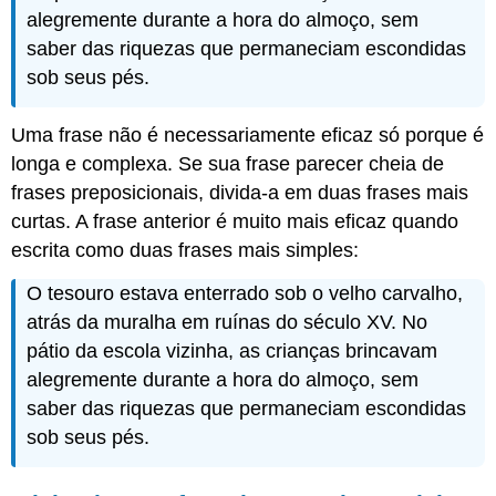
alegremente durante a hora do almoço, sem
saber das riquezas que permaneciam escondidas
sob seus pés.
Uma frase não é necessariamente eficaz só porque é
longa e complexa. Se sua frase parecer cheia de
frases preposicionais, divida-a em duas frases mais
curtas. A frase anterior é muito mais eficaz quando
escrita como duas frases mais simples:
O tesouro estava enterrado sob o velho carvalho,
atrás da muralha em ruínas do século XV. No
pátio da escola vizinha, as crianças brincavam
alegremente durante a hora do almoço, sem
saber das riquezas que permaneciam escondidas
sob seus pés.