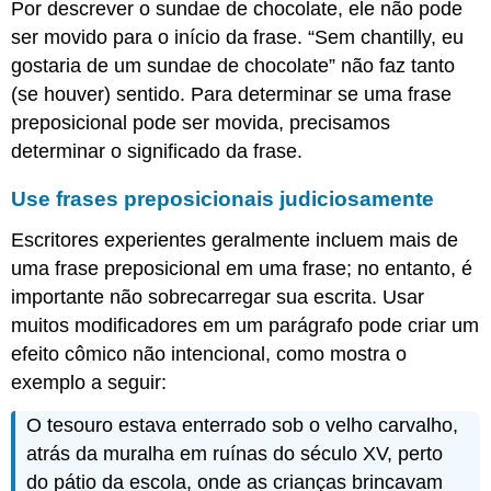
Por descrever o sundae de chocolate, ele não pode
ser movido para o início da frase. “Sem chantilly, eu
gostaria de um sundae de chocolate” não faz tanto
(se houver) sentido. Para determinar se uma frase
preposicional pode ser movida, precisamos
determinar o significado da frase.
Use frases preposicionais judiciosamente
Escritores experientes geralmente incluem mais de
uma frase preposicional em uma frase; no entanto, é
importante não sobrecarregar sua escrita. Usar
muitos modificadores em um parágrafo pode criar um
efeito cômico não intencional, como mostra o
exemplo a seguir:
O tesouro estava enterrado sob o velho carvalho,
atrás da muralha em ruínas do século XV, perto
do pátio da escola, onde as crianças brincavam