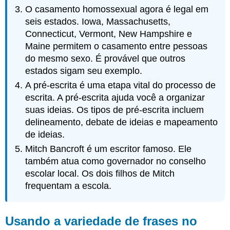
O casamento homossexual agora é legal em
seis estados. Iowa, Massachusetts,
Connecticut, Vermont, New Hampshire e
Maine permitem o casamento entre pessoas
do mesmo sexo. É provável que outros
estados sigam seu exemplo.
A pré-escrita é uma etapa vital do processo de
escrita. A pré-escrita ajuda você a organizar
suas ideias. Os tipos de pré-escrita incluem
delineamento, debate de ideias e mapeamento
de ideias.
Mitch Bancroft é um escritor famoso. Ele
também atua como governador no conselho
escolar local. Os dois filhos de Mitch
frequentam a escola.
Usando a variedade de frases no