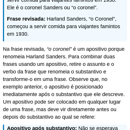
Ele é o coronel Sanders ou “o coronel”.
Frase revisada:
Harland Sanders, “o Coronel”,
começou a servir comida para viajantes famintos
em 1930.
Na frase revisada,
“o coronel”
é um apositivo porque
renomeia Harland Sanders. Para combinar duas
frases usando um apositivo, retire o assunto e o
verbo da frase que renomeia o substantivo e
transforme-o em uma frase. Observe que, no
exemplo anterior, o apositivo é posicionado
imediatamente após o substantivo que ele descreve.
Um apositivo pode ser colocado em qualquer lugar
de uma frase, mas deve vir diretamente antes ou
depois do substantivo ao qual se refere:
Apositivo após substantivo:
Não se esperava