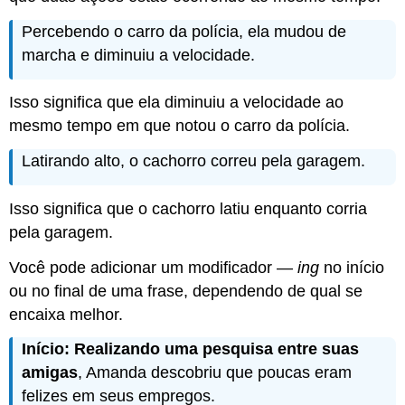
Percebendo o carro da polícia, ela mudou de
marcha e diminuiu a velocidade.
Isso significa que ela diminuiu a velocidade ao
mesmo tempo em que notou o carro da polícia.
Latirando alto, o cachorro correu pela garagem.
Isso significa que o cachorro latiu enquanto corria
pela garagem.
Você pode adicionar um modificador —
ing
no início
ou no final de uma frase, dependendo de qual se
encaixa melhor.
Início: Realizando uma pesquisa entre suas
amigas
, Amanda descobriu que poucas eram
felizes em seus empregos.