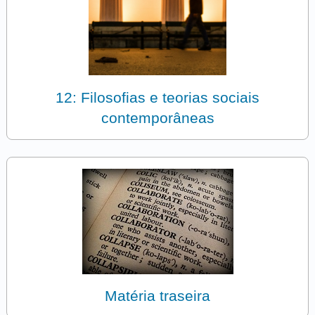
12: Filosofias e teorias sociais
contemporâneas
Matéria traseira