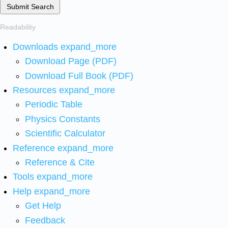
Submit Search
Readability
Downloads
expand_more
Download Page (PDF)
Download Full Book (PDF)
Resources
expand_more
Periodic Table
Physics Constants
Scientific Calculator
Reference
expand_more
Reference & Cite
Tools
expand_more
Help
expand_more
Get Help
Feedback