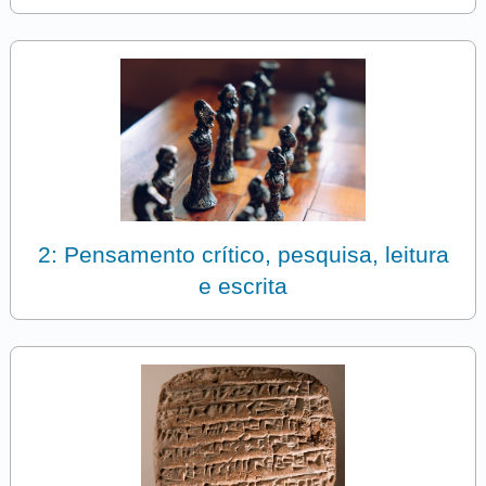
2: Pensamento crítico, pesquisa, leitura
e escrita