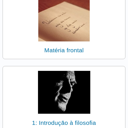
Matéria frontal
1: Introdução à filosofia