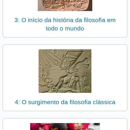
3: O início da história da filosofia em
todo o mundo
4: O surgimento da filosofia clássica