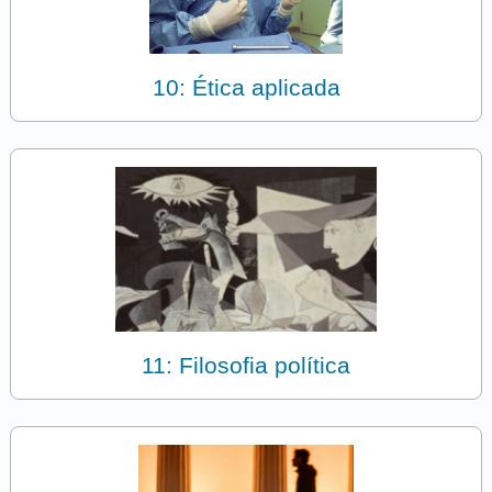
10: Ética aplicada
11: Filosofia política