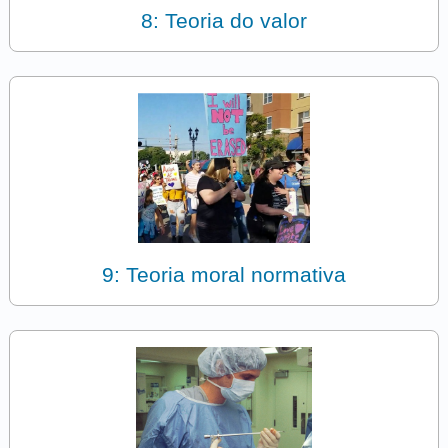
8: Teoria do valor
9: Teoria moral normativa