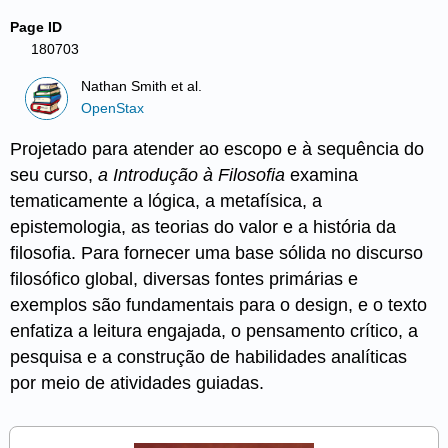
Page ID
180703
Nathan Smith et al.
OpenStax
Projetado para atender ao escopo e à sequência do
seu curso,
a Introdução à Filosofia
examina
tematicamente a lógica, a metafísica, a
epistemologia, as teorias do valor e a história da
filosofia. Para fornecer uma base sólida no discurso
filosófico global, diversas fontes primárias e
exemplos são fundamentais para o design, e o texto
enfatiza a leitura engajada, o pensamento crítico, a
pesquisa e a construção de habilidades analíticas
por meio de atividades guiadas.