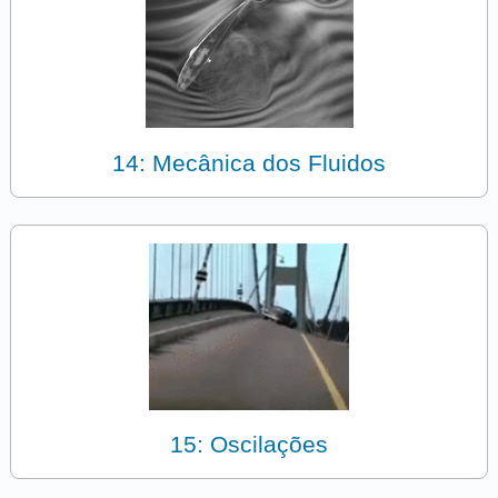
14: Mecânica dos Fluidos
15: Oscilações