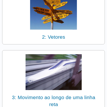
2: Vetores
3: Movimento ao longo de uma linha
reta