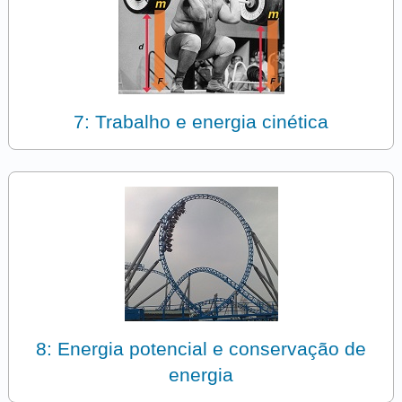
7: Trabalho e energia cinética
8: Energia potencial e conservação de
energia