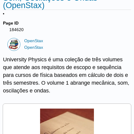
(OpenStax)
Page ID
184620
OpenStax
OpenStax
University Physics é uma coleção de três volumes
que atende aos requisitos de escopo e sequência
para cursos de física baseados em cálculo de dois e
três semestres. O volume 1 abrange mecânica, som,
oscilações e ondas.