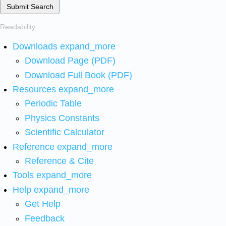
Submit Search
Readability
Downloads
expand_more
Download Page (PDF)
Download Full Book (PDF)
Resources
expand_more
Periodic Table
Physics Constants
Scientific Calculator
Reference
expand_more
Reference & Cite
Tools
expand_more
Help
expand_more
Get Help
Feedback