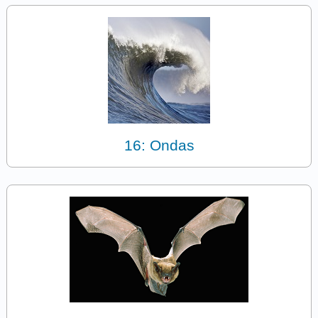
16: Ondas