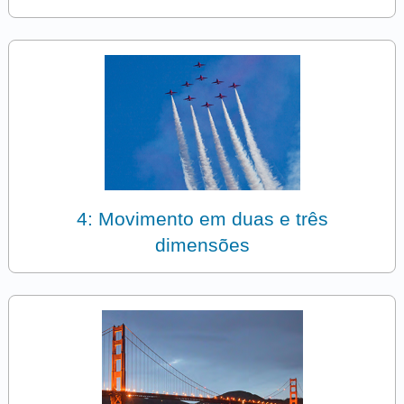
4: Movimento em duas e três
dimensões