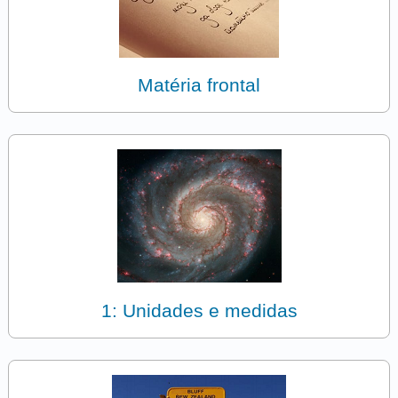
Matéria frontal
1: Unidades e medidas