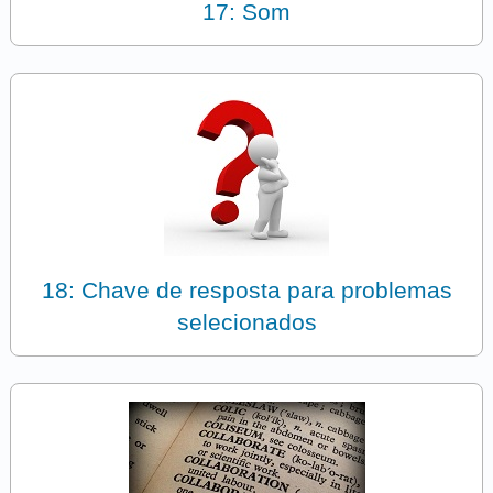
17: Som
18: Chave de resposta para problemas
selecionados