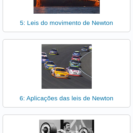
5: Leis do movimento de Newton
6: Aplicações das leis de Newton