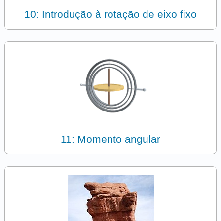
10: Introdução à rotação de eixo fixo
11: Momento angular