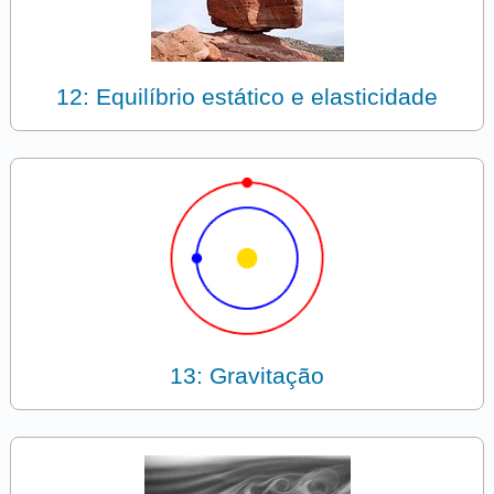
12: Equilíbrio estático e elasticidade
13: Gravitação