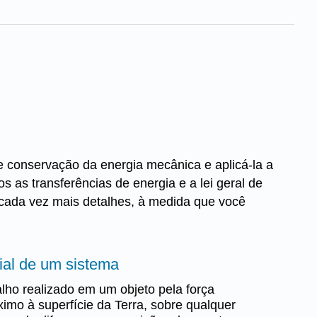
de conservação da energia mecânica e aplicá-la a
s as transferências de energia e a lei geral de
 cada vez mais detalhes, à medida que você
ial de um sistema
lho realizado em um objeto pela força
ximo à superfície da Terra, sobre qualquer