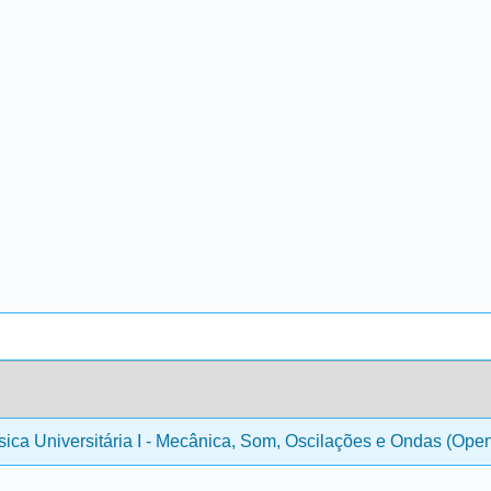
sica Universitária I - Mecânica, Som, Oscilações e Ondas (Ope