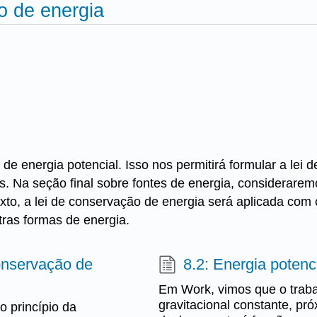
o de energia
de energia potencial. Isso nos permitirá formular a lei 
s. Na seção final sobre fontes de energia, consideraremo
xto, a lei de conservação de energia será aplicada com
ras formas de energia.
conservação de
8.2: Energia potenc
Em Work, vimos que o traba
gravitacional constante, pró
o princípio da