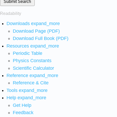
Submit Search
Readability
Downloads
expand_more
Download Page (PDF)
Download Full Book (PDF)
Resources
expand_more
Periodic Table
Physics Constants
Scientific Calculator
Reference
expand_more
Reference & Cite
Tools
expand_more
Help
expand_more
Get Help
Feedback