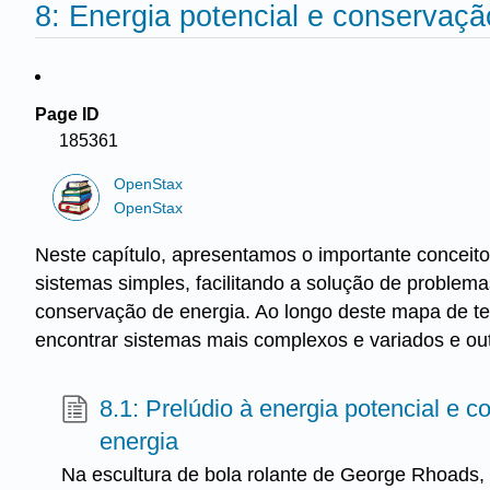
8: Energia potencial e conservaçã
Page ID
185361
OpenStax
OpenStax
Neste capítulo, apresentamos o importante conceito 
sistemas simples, facilitando a solução de problema
conservação de energia. Ao longo deste mapa de te
encontrar sistemas mais complexos e variados e out
8.1: Prelúdio à energia potencial e 
energia
Na escultura de bola rolante de George Rhoads, 