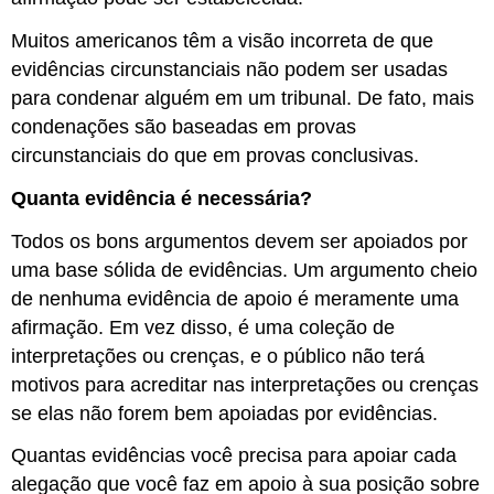
Muitos americanos têm a visão incorreta de que
evidências circunstanciais não podem ser usadas
para condenar alguém em um tribunal. De fato, mais
condenações são baseadas em provas
circunstanciais do que em provas conclusivas.
Quanta evidência é necessária?
Todos os bons argumentos devem ser apoiados por
uma base sólida de evidências. Um argumento cheio
de nenhuma evidência de apoio é meramente uma
afirmação. Em vez disso, é uma coleção de
interpretações ou crenças, e o público não terá
motivos para acreditar nas interpretações ou crenças
se elas não forem bem apoiadas por evidências.
Quantas evidências você precisa para apoiar cada
alegação que você faz em apoio à sua posição sobre