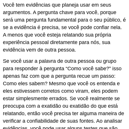
Você tem evidências que planeja usar em seus
argumentos. A pergunta chave para você, porque
será uma pergunta fundamental para o seu público, é
se a evidência é precisa, se você pode confiar nela.
A menos que você esteja relatando sua própria
experiência pessoal diretamente para nós, sua
evidência vem de outra pessoa.
Se você usar a palavra de outra pessoa ou grupo
para responder à pergunta “Como você sabe?” isso
apenas faz com que a pergunta recue um passo:
Como eles sabem? Mesmo que você os entenda e
eles estivessem corretos como viram, eles podem
estar simplesmente errados. Se você realmente se
preocupa com a exatidão ou exatidão do que está
relatando, então você precisa ter alguma maneira de
verificar a confiabilidade de suas fontes. Ao analisar
evidências, você pode usar alguns testes que são