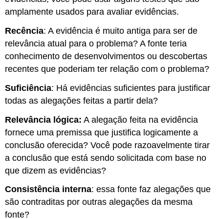
amplamente usados para avaliar evidências.
Recência
: A evidência é muito antiga para ser de
relevância atual para o problema? A fonte teria
conhecimento de desenvolvimentos ou descobertas
recentes que poderiam ter relação com o problema?
Suficiência
: Há evidências suficientes para justificar
todas as alegações feitas a partir dela?
Relevância lógica:
A alegação feita na evidência
fornece uma premissa que justifica logicamente a
conclusão oferecida? Você pode razoavelmente tirar
a conclusão que está sendo solicitada com base no
que dizem as evidências?
Consistência interna
: essa fonte faz alegações que
são contraditas por outras alegações da mesma
fonte?