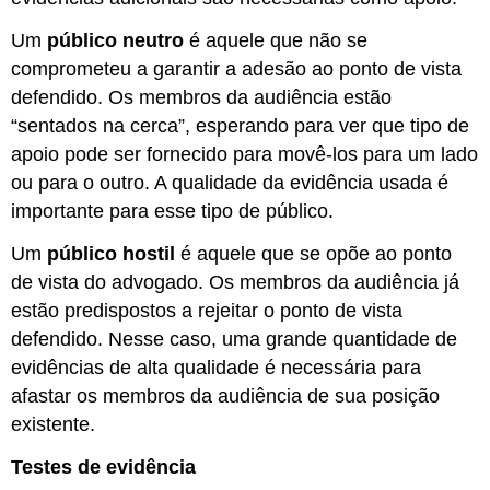
Um
público neutro
é aquele que não se
comprometeu a garantir a adesão ao ponto de vista
defendido. Os membros da audiência estão
“sentados na cerca”, esperando para ver que tipo de
apoio pode ser fornecido para movê-los para um lado
ou para o outro. A qualidade da evidência usada é
importante para esse tipo de público.
Um
público hostil
é aquele que se opõe ao ponto
de vista do advogado. Os membros da audiência já
estão predispostos a rejeitar o ponto de vista
defendido. Nesse caso, uma grande quantidade de
evidências de alta qualidade é necessária para
afastar os membros da audiência de sua posição
existente.
Testes de evidência