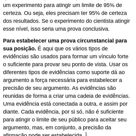
um experimento para atingir um limite de 95% de
certeza. Ou seja, eles precisam ter 95% de certeza
dos resultados. Se o experimento do cientista atingir
esse nível, isso seria uma prova conclusiva.
Para estabelecer uma prova circunstancial para
sua posição.
É aqui que os vários tipos de
evidências são usados para formar um vínculo forte
o suficiente para provar seu ponto de vista. Usar os
diferentes tipos de evidências como suporte dá ao
argumento a força necessária para estabelecer a
precisão de seu argumento. As evidências são
reunidas de forma a criar uma cadeia de evidências.
Uma evidência está conectada a outra, e assim por
diante. Cada evidência, por si só, não é suficiente
para atingir o limite de seu público para aceitar seu
argumento, mas, em conjunto, a precisão da
1
afirmação pode ser estabelecida.