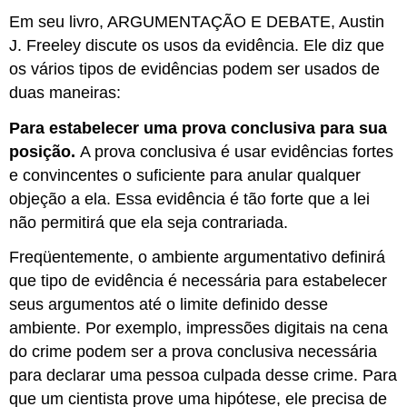
Em seu livro, ARGUMENTAÇÃO E DEBATE, Austin
J. Freeley discute os usos da evidência. Ele diz que
os vários tipos de evidências podem ser usados de
duas maneiras:
Para estabelecer uma prova conclusiva para sua
posição.
A prova conclusiva é usar evidências fortes
e convincentes o suficiente para anular qualquer
objeção a ela. Essa evidência é tão forte que a lei
não permitirá que ela seja contrariada.
Freqüentemente, o ambiente argumentativo definirá
que tipo de evidência é necessária para estabelecer
seus argumentos até o limite definido desse
ambiente. Por exemplo, impressões digitais na cena
do crime podem ser a prova conclusiva necessária
para declarar uma pessoa culpada desse crime. Para
que um cientista prove uma hipótese, ele precisa de