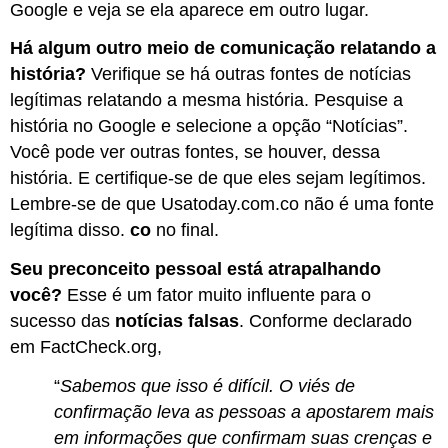
Google e veja se ela aparece em outro lugar.
Há algum outro meio de comunicação relatando a
história?
Verifique se há outras fontes de notícias
legítimas relatando a mesma história. Pesquise a
história no Google e selecione a opção “Notícias”.
Você pode ver outras fontes, se houver, dessa
história. E certifique-se de que eles sejam legítimos.
Lembre-se de que Usatoday.com.co não é uma fonte
legítima disso.
co
no final.
Seu preconceito pessoal está atrapalhando
você?
Esse é um fator muito influente para o
sucesso das
notícias falsas
. Conforme declarado
em FactCheck.org,
“
Sabemos que isso é difícil. O viés de
confirmação leva as pessoas a apostarem mais
em informações que confirmam suas crenças e