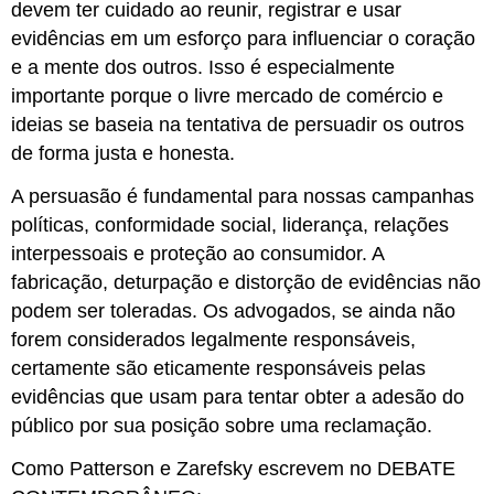
devem ter cuidado ao reunir, registrar e usar
evidências em um esforço para influenciar o coração
e a mente dos outros. Isso é especialmente
importante porque o livre mercado de comércio e
ideias se baseia na tentativa de persuadir os outros
de forma justa e honesta.
A persuasão é fundamental para nossas campanhas
políticas, conformidade social, liderança, relações
interpessoais e proteção ao consumidor. A
fabricação, deturpação e distorção de evidências não
podem ser toleradas. Os advogados, se ainda não
forem considerados legalmente responsáveis,
certamente são eticamente responsáveis pelas
evidências que usam para tentar obter a adesão do
público por sua posição sobre uma reclamação.
Como Patterson e Zarefsky escrevem no DEBATE