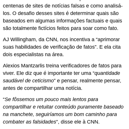
centenas de sites de notícias falsas e como analisá-
los. O desafio desses sites é determinar quais são
baseados em algumas informações factuais e quais
são totalmente fictícios feitos para soar como fato.
AJ Willingham, da CNN, nos incentiva a “aprimorar
suas habilidades de verificação de fatos”. E ela cita
dois especialistas na área.
Alexios Mantzarlis treina verificadores de fatos para
viver. Ele diz que é importante ter uma “
quantidade
saudável de ceticismo
” e pensar, realmente pensar,
antes de compartilhar uma notícia.
“
Se fôssemos um pouco mais lentos para
compartilhar e retuitar conteúdo puramente baseado
na manchete, seguiríamos um bom caminho para
combater as falsidades
”, disse ele à CNN.