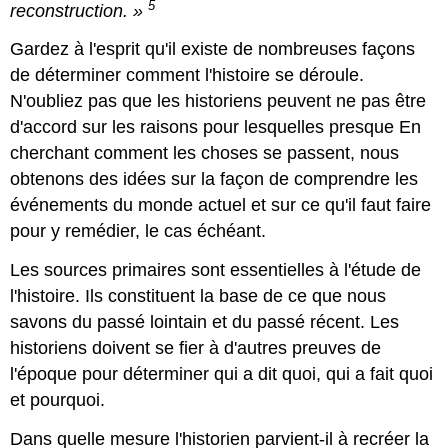
5
reconstruction. »
Gardez à l'esprit qu'il existe de nombreuses façons
de déterminer comment l'histoire se déroule.
N'oubliez pas que les historiens peuvent ne pas être
d'accord sur les raisons pour lesquelles presque En
cherchant comment les choses se passent, nous
obtenons des idées sur la façon de comprendre les
événements du monde actuel et sur ce qu'il faut faire
pour y remédier, le cas échéant.
Les sources primaires sont essentielles à l'étude de
l'histoire. Ils constituent la base de ce que nous
savons du passé lointain et du passé récent. Les
historiens doivent se fier à d'autres preuves de
l'époque pour déterminer qui a dit quoi, qui a fait quoi
et pourquoi.
Dans quelle mesure l'historien parvient-il à recréer la