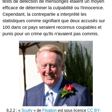
tests de détection de mensonges étaient un moyen
efficace de déterminer la culpabilité ou l'innocence.
Cependant, la contrepartie a interprété les
statistiques comme signifiant que deux accusés sur
100 dans ce pays seraient reconnus coupables et
punis pour un crime qu'ils n'avaient pas commis.
6.2.2 : «
Scully
» de
Floatjon
est sous licence
CC BY-