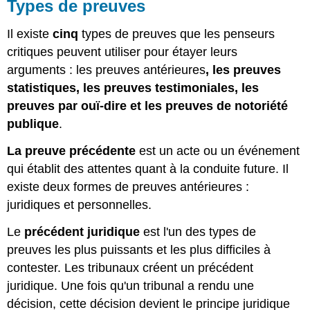
Types de preuves
Il existe
cinq
types de preuves que les penseurs
critiques peuvent utiliser pour étayer leurs
arguments : les preuves antérieures
, les preuves
statistiques, les preuves testimoniales, les
preuves par ouï-dire et les preuves de notoriété
publique
.
La preuve précédente
est un acte ou un événement
qui établit des attentes quant à la conduite future. Il
existe deux formes de preuves antérieures :
juridiques et personnelles.
Le
précédent juridique
est l'un des types de
preuves les plus puissants et les plus difficiles à
contester. Les tribunaux créent un précédent
juridique. Une fois qu'un tribunal a rendu une
décision, cette décision devient le principe juridique