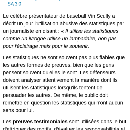
SA 3.0
Le célèbre présentateur de baseball Vin Scully a
décrit un jour l'utilisation abusive des statistiques par
un journaliste en disant : «
Il utilise les statistiques
comme un ivrogne utilise un lampadaire, non pas
pour l'éclairage mais pour le soutenir
.
Les statistiques ne sont souvent pas plus fiables que
les autres formes de preuves, bien que les gens
pensent souvent qu'elles le sont. Les défenseurs
doivent analyser attentivement la manière dont ils
utilisent les statistiques lorsqu'ils tentent de
persuader les autres. De même, le public doit
remettre en question les statistiques qui n'ont aucun
sens pour lui.
Les
preuves testimoniales
sont utilisées dans le but
d'attribuer des motifs, d'évaluer les responsabilités et