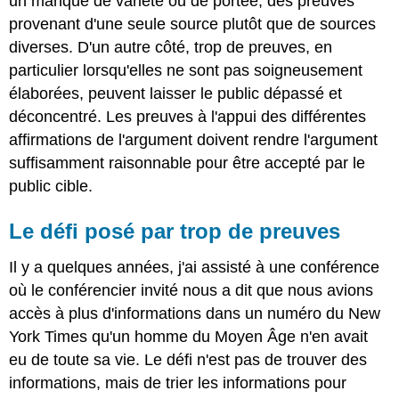
un manque de variété ou de portée, des preuves
provenant d'une seule source plutôt que de sources
diverses. D'un autre côté, trop de preuves, en
particulier lorsqu'elles ne sont pas soigneusement
élaborées, peuvent laisser le public dépassé et
déconcentré. Les preuves à l'appui des différentes
affirmations de l'argument doivent rendre l'argument
suffisamment raisonnable pour être accepté par le
public cible.
Le défi posé par trop de preuves
Il y a quelques années, j'ai assisté à une conférence
où le conférencier invité nous a dit que nous avions
accès à plus d'informations dans un numéro du New
York Times qu'un homme du Moyen Âge n'en avait
eu de toute sa vie. Le défi n'est pas de trouver des
informations, mais de trier les informations pour