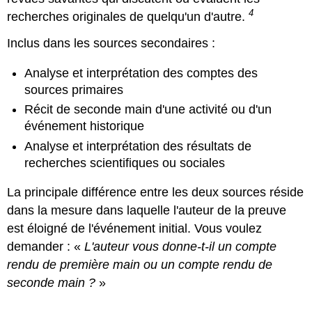
4
recherches originales de quelqu'un d'autre.
Inclus dans les sources secondaires :
Analyse et interprétation des comptes des
sources primaires
Récit de seconde main d'une activité ou d'un
événement historique
Analyse et interprétation des résultats de
recherches scientifiques ou sociales
La principale différence entre les deux sources réside
dans la mesure dans laquelle l'auteur de la preuve
est éloigné de l'événement initial. Vous voulez
demander : «
L'auteur vous donne-t-il un compte
rendu de première main ou un compte rendu de
seconde main ?
»