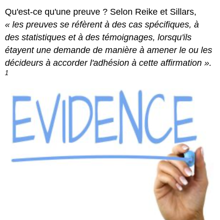
Qu'est-ce qu'une preuve ? Selon Reike et Sillars,
« les preuves se réfèrent à des cas spécifiques, à
des statistiques et à des témoignages, lorsqu'ils
étayent une demande de manière à amener le ou les
décideurs à accorder l'adhésion à cette affirmation ».
1