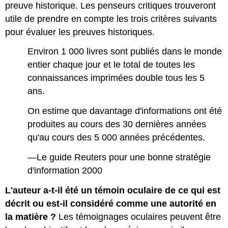
preuve historique. Les penseurs critiques trouveront
utile de prendre en compte les trois critères suivants
pour évaluer les preuves historiques.
Environ 1 000 livres sont publiés dans le monde
entier chaque jour et le total de toutes les
connaissances imprimées double tous les 5
ans.
On estime que davantage d'informations ont été
produites au cours des 30 dernières années
qu'au cours des 5 000 années précédentes.
—Le guide Reuters pour une bonne stratégie
d'information 2000
L'auteur a-t-il été un témoin oculaire de ce qui est
décrit ou est-il considéré comme une autorité en
la matière ?
Les témoignages oculaires peuvent être