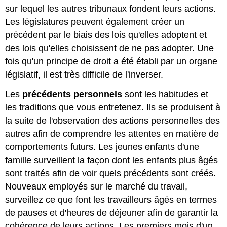
sur lequel les autres tribunaux fondent leurs actions.
Les législatures peuvent également créer un
précédent par le biais des lois qu'elles adoptent et
des lois qu'elles choisissent de ne pas adopter. Une
fois qu'un principe de droit a été établi par un organe
législatif, il est très difficile de l'inverser.
Les
précédents personnels
sont les habitudes et
les traditions que vous entretenez. Ils se produisent à
la suite de l'observation des actions personnelles des
autres afin de comprendre les attentes en matière de
comportements futurs. Les jeunes enfants d'une
famille surveillent la façon dont les enfants plus âgés
sont traités afin de voir quels précédents sont créés.
Nouveaux employés sur le marché du travail,
surveillez ce que font les travailleurs âgés en termes
de pauses et d'heures de déjeuner afin de garantir la
cohérence de leurs actions. Les premiers mois d'un