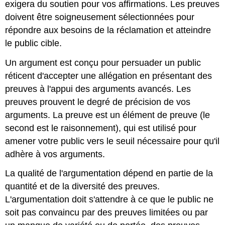
exigera du soutien pour vos affirmations. Les preuves
doivent être soigneusement sélectionnées pour
répondre aux besoins de la réclamation et atteindre
le public cible.
Un argument est conçu pour persuader un public
réticent d'accepter une allégation en présentant des
preuves à l'appui des arguments avancés. Les
preuves prouvent le degré de précision de vos
arguments. La preuve est un élément de preuve (le
second est le raisonnement), qui est utilisé pour
amener votre public vers le seuil nécessaire pour qu'il
adhère à vos arguments.
La qualité de l'argumentation dépend en partie de la
quantité et de la diversité des preuves.
L'argumentation doit s'attendre à ce que le public ne
soit pas convaincu par des preuves limitées ou par