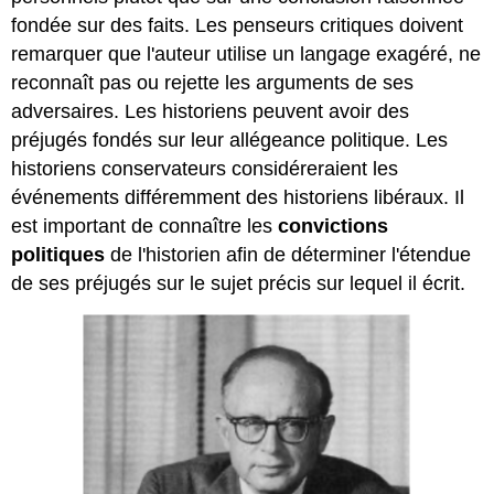
fondée sur des faits. Les penseurs critiques doivent
remarquer que l'auteur utilise un langage exagéré, ne
reconnaît pas ou rejette les arguments de ses
adversaires. Les historiens peuvent avoir des
préjugés fondés sur leur allégeance politique. Les
historiens conservateurs considéreraient les
événements différemment des historiens libéraux. Il
est important de connaître les
convictions
politiques
de l'historien afin de déterminer l'étendue
de ses préjugés sur le sujet précis sur lequel il écrit.