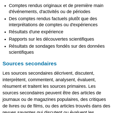
Comptes rendus originaux et de première main
d'événements, d'activités ou de périodes
Des comptes rendus factuels plutôt que des
interprétations de comptes ou d'expériences
Résultats d'une expérience
Rapports sur les découvertes scientifiques
Résultats de sondages fondés sur des données
scientifiques
Sources secondaires
Les sources secondaires décrivent, discutent,
interprètent, commentent, analysent, évaluent,
résument et traitent les sources primaires. Les
sources secondaires peuvent être des articles de
journaux ou de magazines populaires, des critiques
de livres ou de films, ou des articles trouvés dans des
revues savantes qui discutent ou évaluent les