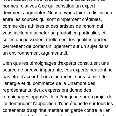
normes relatives à ce qui constitue un expert
devraient augmenter. Nous devons faire la distinction
entre les sources qui sont simplement crédibles,
comme des athlètes et des artistes de renom qui
vous incitent à acheter un produit en particulier, et
celles qui possèdent réellement les qualités qui leur
permettent de porter un jugement sur un sujet dans
un environnement argumentatif.
Bien que les témoignages d'experts constituent une
source de preuve importante, ces experts peuvent ne
pas être d'accord. Lors d'un récent sous-comité de
l'énergie et du commerce de la Chambre des
représentants, deux experts ont donné des
témoignages opposés, le même jour, sur un projet de
loi demandant l'apposition d'une étiquette sur tous les
contenants d'aspirine mettant en garde contre le lien