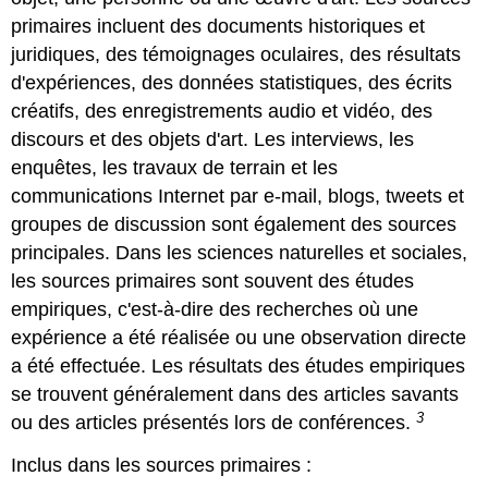
primaires incluent des documents historiques et
juridiques, des témoignages oculaires, des résultats
d'expériences, des données statistiques, des écrits
créatifs, des enregistrements audio et vidéo, des
discours et des objets d'art. Les interviews, les
enquêtes, les travaux de terrain et les
communications Internet par e-mail, blogs, tweets et
groupes de discussion sont également des sources
principales. Dans les sciences naturelles et sociales,
les sources primaires sont souvent des études
empiriques, c'est-à-dire des recherches où une
expérience a été réalisée ou une observation directe
a été effectuée. Les résultats des études empiriques
se trouvent généralement dans des articles savants
3
ou des articles présentés lors de conférences.
Inclus dans les sources primaires :