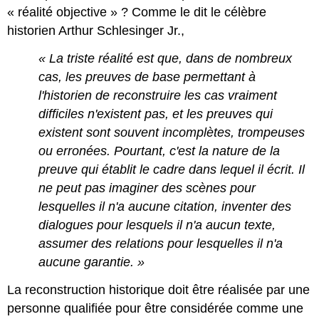
« réalité objective » ? Comme le dit le célèbre
historien Arthur Schlesinger Jr.,
« La triste réalité est que, dans de nombreux
cas, les preuves de base permettant à
l'historien de reconstruire les cas vraiment
difficiles n'existent pas, et les preuves qui
existent sont souvent incomplètes, trompeuses
ou erronées. Pourtant, c'est la nature de la
preuve qui établit le cadre dans lequel il écrit. Il
ne peut pas imaginer des scènes pour
lesquelles il n'a aucune citation, inventer des
dialogues pour lesquels il n'a aucun texte,
assumer des relations pour lesquelles il n'a
aucune garantie. »
La reconstruction historique doit être réalisée par une
personne qualifiée pour être considérée comme une