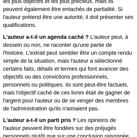
les plus objectifs et les plus précieux, mais ils
peuvent également être entachés de partialité. Si
l'auteur prétend être une autorité, il doit présenter ses
qualifications.
L'auteur a-t-il un agenda caché ?
L'auteur peut, à
dessein ou non, ne raconter qu'une partie de
l'histoire. L'extrait peut sembler être un compte rendu
simple de la situation, mais l'auteur a sélectionné
certains faits, détails et termes qui font avancer des
objectifs ou des convictions professionnels,
personnels ou politiques. Ils sont peut-être factuels,
mais l'objectif caché de ces livres était de gagner de
l'argent pour l'auteur ou de se venger des membres
de l'administration qu'ils n'aimaient pas.
L'auteur a-t-il un parti pris ?
Les opinions de
l'auteur peuvent être fondées sur des préjugés
personnels plutôt que sur une conclusion raisonnée