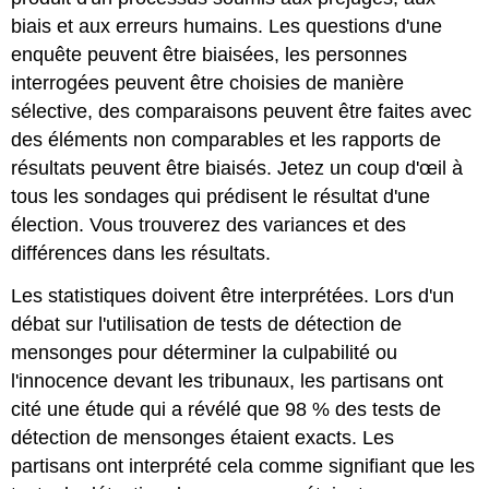
biais et aux erreurs humains. Les questions d'une
enquête peuvent être biaisées, les personnes
interrogées peuvent être choisies de manière
sélective, des comparaisons peuvent être faites avec
des éléments non comparables et les rapports de
résultats peuvent être biaisés. Jetez un coup d'œil à
tous les sondages qui prédisent le résultat d'une
élection. Vous trouverez des variances et des
différences dans les résultats.
Les statistiques doivent être interprétées. Lors d'un
débat sur l'utilisation de tests de détection de
mensonges pour déterminer la culpabilité ou
l'innocence devant les tribunaux, les partisans ont
cité une étude qui a révélé que 98 % des tests de
détection de mensonges étaient exacts. Les
partisans ont interprété cela comme signifiant que les