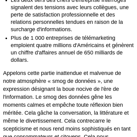
signalent des tensions avec leurs collègues, une
perte de satisfaction professionnelle et des
relations personnelles tendues en raison de la
surcharge d'informations.
Plus de 1 000 entreprises de télémarketing
emploient quatre millions d'Américains et génèrent
un chiffre d'affaires annuel de 650 milliards de
dollars.
Appelons cette partie inattendue et malvenue de
notre atmosphère « smog de données », une
expression désignant la boue nocive de l'ère de
l'information. Le smog des données gêne les
moments calmes et empêche toute réflexion bien
méritée. Cela gâche la conversation, la littérature et
même le divertissement. Cela contrecarre le
scepticisme et nous rend moins sophistiqués en tant
que consommateurs et citoyens. Cela nous