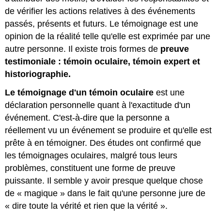
de vérifier les actions relatives à des événements
passés, présents et futurs. Le témoignage est une
opinion de la réalité telle qu'elle est exprimée par une
autre personne. Il existe trois formes de
preuve
testimoniale : témoin oculaire, témoin expert et
historiographie.
Le témoignage d'un témoin oculaire
est une
déclaration personnelle quant à l'exactitude d'un
événement. C'est-à-dire que la personne a
réellement vu un événement se produire et qu'elle est
prête à en témoigner. Des études ont confirmé que
les témoignages oculaires, malgré tous leurs
problèmes, constituent une forme de preuve
puissante. Il semble y avoir presque quelque chose
de « magique » dans le fait qu'une personne jure de
« dire toute la vérité et rien que la vérité ».