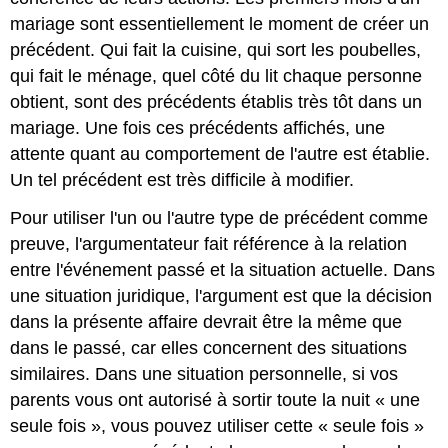
mariage sont essentiellement le moment de créer un
précédent. Qui fait la cuisine, qui sort les poubelles,
qui fait le ménage, quel côté du lit chaque personne
obtient, sont des précédents établis très tôt dans un
mariage. Une fois ces précédents affichés, une
attente quant au comportement de l'autre est établie.
Un tel précédent est très difficile à modifier.
Pour utiliser l'un ou l'autre type de précédent comme
preuve, l'argumentateur fait référence à la relation
entre l'événement passé et la situation actuelle. Dans
une situation juridique, l'argument est que la décision
dans la présente affaire devrait être la même que
dans le passé, car elles concernent des situations
similaires. Dans une situation personnelle, si vos
parents vous ont autorisé à sortir toute la nuit « une
seule fois », vous pouvez utiliser cette « seule fois »