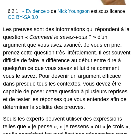
6.2.1 :
« Evidence »
de
Nick Youngson
est sous licence
CC BY-SA 3.0
Les preuves sont des informations qui répondent à la
question «
Comment le savez-vous
?
»
d'un
argument que vous avez avancé. Je vous en prie,
prenez cette question très littéralement. Il est souvent
difficile de faire la différence au début entre dire à
quelqu'un ce que vous savez et lui dire comment
vous le savez. Pour devenir un argument efficace
dans presque tous les contextes, vous devez être
capable de poser cette question à plusieurs reprises
et de tester les réponses que vous entendez afin de
déterminer la solidité des preuves.
Seuls les experts peuvent utiliser des expressions
telles que « je pense », « je ressens » ou « je crois »,