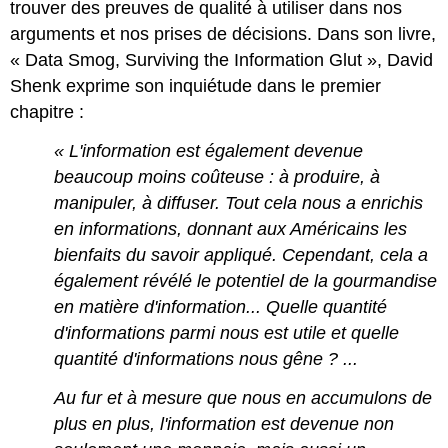
trouver des preuves de qualité à utiliser dans nos
arguments et nos prises de décisions. Dans son livre,
« Data Smog, Surviving the Information Glut », David
Shenk exprime son inquiétude dans le premier
chapitre :
« L'information est également devenue
beaucoup moins coûteuse : à produire, à
manipuler, à diffuser. Tout cela nous a enrichis
en informations, donnant aux Américains les
bienfaits du savoir appliqué. Cependant, cela a
également révélé le potentiel de la gourmandise
en matière d'information... Quelle quantité
d'informations parmi nous est utile et quelle
quantité d'informations nous gêne ? ...
Au fur et à mesure que nous en accumulons de
plus en plus, l'information est devenue non