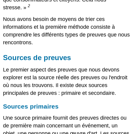
2
stresse. »
Nous avons besoin de moyens de trier ces
informations et la première méthode consiste à
comprendre les différents types de preuves que nous
rencontrons.
Sources de preuves
Le premier aspect des preuves que nous devons
explorer est la source réelle des preuves ou l'endroit
où nous les trouvons. Il existe deux sources
principales de preuves : primaire et secondaire.
Sources primaires
Une source primaire fournit des preuves directes ou
de première main concernant un événement, un
objet, une personne ou une œuvre d'art. Les sources