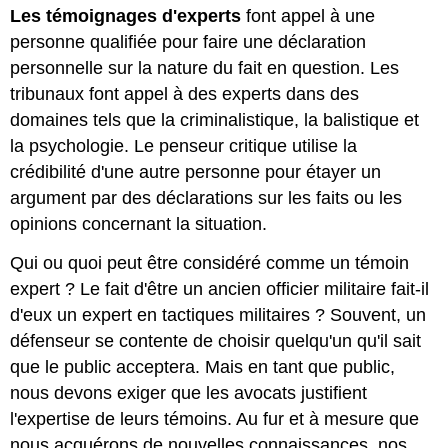
Les témoignages d'experts
font appel à une
personne qualifiée pour faire une déclaration
personnelle sur la nature du fait en question. Les
tribunaux font appel à des experts dans des
domaines tels que la criminalistique, la balistique et
la psychologie. Le penseur critique utilise la
crédibilité d'une autre personne pour étayer un
argument par des déclarations sur les faits ou les
opinions concernant la situation.
Qui ou quoi peut être considéré comme un témoin
expert ? Le fait d'être un ancien officier militaire fait-il
d'eux un expert en tactiques militaires ? Souvent, un
défenseur se contente de choisir quelqu'un qu'il sait
que le public acceptera. Mais en tant que public,
nous devons exiger que les avocats justifient
l'expertise de leurs témoins. Au fur et à mesure que
nous acquérons de nouvelles connaissances, nos