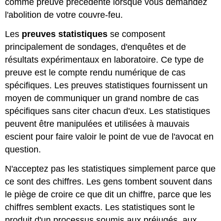
comme preuve précédente lorsque vous demandez
l'abolition de votre couvre-feu.
Les
preuves statistiques
se composent
principalement de sondages, d'enquêtes et de
résultats expérimentaux en laboratoire. Ce type de
preuve est le compte rendu numérique de cas
spécifiques. Les preuves statistiques fournissent un
moyen de communiquer un grand nombre de cas
spécifiques sans citer chacun d'eux. Les statistiques
peuvent être manipulées et utilisées à mauvais
escient pour faire valoir le point de vue de l'avocat en
question.
N'acceptez pas les statistiques simplement parce que
ce sont des chiffres. Les gens tombent souvent dans
le piège de croire ce que dit un chiffre, parce que les
chiffres semblent exacts. Les statistiques sont le
produit d'un processus soumis aux préjugés, aux