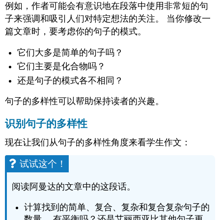
例如，作者可能会有意识地在段落中使用非常短的句
子来强调和吸引人们对特定想法的关注。 当你修改一
篇文章时，要考虑你的句子的模式。
它们大多是简单的句子吗？
它们主要是化合物吗？
还是句子的模式各不相同？
句子的多样性可以帮助保持读者的兴趣。
识别句子的多样性
现在让我们从句子的多样性角度来看学生作文：
试试这个！
阅读阿曼达的文章中的这段话。
计算找到的简单、复合、复杂和复合复杂句子的
数量。 有平衡吗？还是艾丽西亚比其他句子更