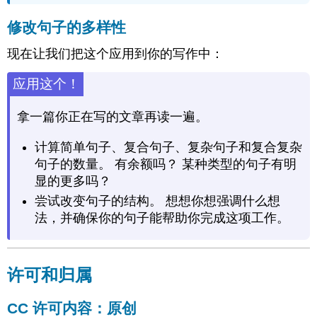
修改句子的多样性
现在让我们把这个应用到你的写作中：
应用这个！
拿一篇你正在写的文章再读一遍。
计算简单句子、复合句子、复杂句子和复合复杂
句子的数量。 有余额吗？ 某种类型的句子有明
显的更多吗？
尝试改变句子的结构。 想想你想强调什么想
法，并确保你的句子能帮助你完成这项工作。
许可和归属
CC 许可内容：原创