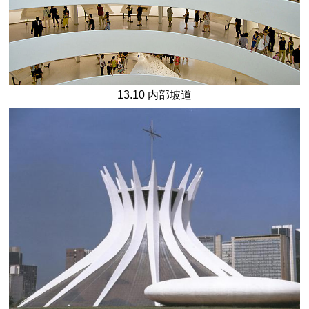
13.10 内部坡道