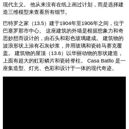
现代主义。 他从来没有在纸上画过计划，而是选择建
造三维模型来查看所有细节。
巴特罗之家（13.5）建于1904年至1906年之间，位于
巴塞罗那市中心。 这座建筑的外墙是根据想象力和奇
思妙想而设计的，由石头和彩色玻璃建成。 建筑物的
波浪形状上涂有石灰砂浆，并用玻璃和瓷砖马赛克覆
盖。 建筑物的屋顶（13.6）以华丽动物的形状建造，
上面有超大的虹彩鳞片和瓷砖脊柱。 Casa Batllo 是一
座集造型、灯光、色彩和设计于一体的现代奇迹。