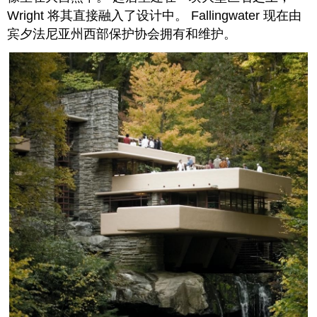
Wright 将其直接融入了设计中。 Fallingwater 现在由
宾夕法尼亚州西部保护协会拥有和维护。