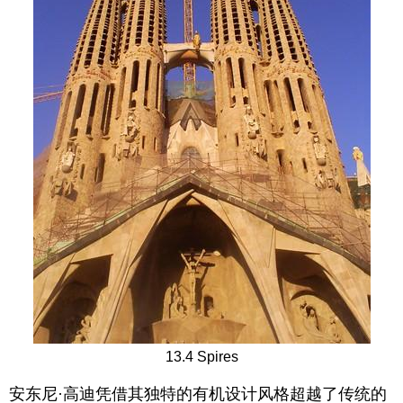
13.4 Spires
安东尼·高迪凭借其独特的有机设计风格超越了传统的