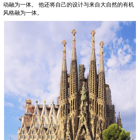
动融为一体。 他还将自己的设计与来自大自然的有机
风格融为一体。