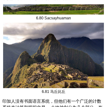
6.80 Sacsayhuaman
6.81 马丘比丘
印加人没有书面语言系统，但他们有一个广泛的计数