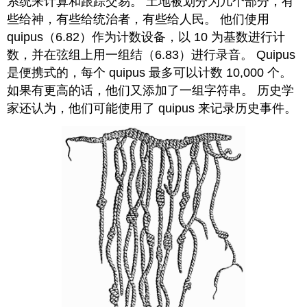
系统来计算和跟踪交易。 土地被划分为几个部分，有
些给神，有些给统治者，有些给人民。 他们使用
quipus（6.82）作为计数设备，以 10 为基数进行计
数，并在弦组上用一组结（6.83）进行录音。 Quipus
是便携式的，每个 quipus 最多可以计数 10,000 个。
如果有更高的话，他们又添加了一组字符串。 历史学
家还认为，他们可能使用了 quipus 来记录历史事件。