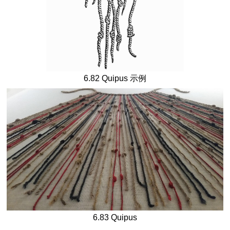
6.82 Quipus 示例
6.83 Quipus