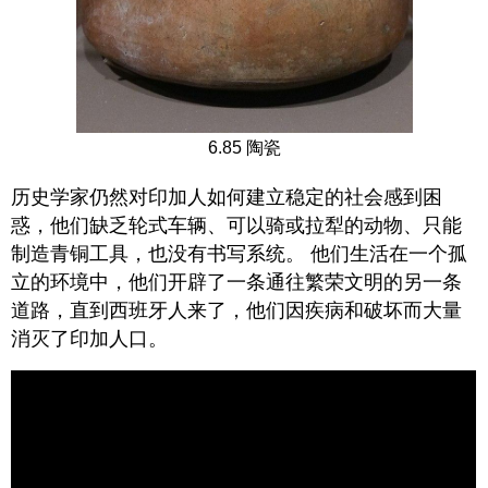
6.85 陶瓷
历史学家仍然对印加人如何建立稳定的社会感到困
惑，他们缺乏轮式车辆、可以骑或拉犁的动物、只能
制造青铜工具，也没有书写系统。 他们生活在一个孤
立的环境中，他们开辟了一条通往繁荣文明的另一条
道路，直到西班牙人来了，他们因疾病和破坏而大量
消灭了印加人口。