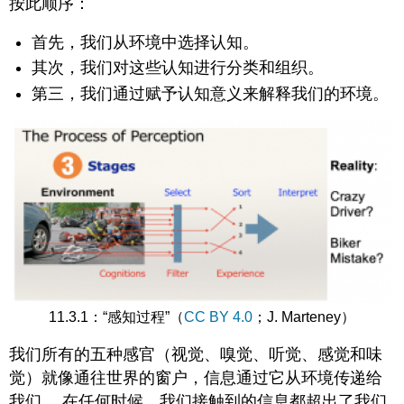
按此顺序：
首先，我们从环境中选择认知。
其次，我们对这些认知进行分类和组织。
第三，我们通过赋予认知意义来解释我们的环境。
11.3.1：“感知过程”（
CC BY 4.0
；J. Marteney）
我们所有的五种感官（视觉、嗅觉、听觉、感觉和味
觉）就像通往世界的窗户，信息通过它从环境传递给
我们。 在任何时候，我们接触到的信息都超出了我们