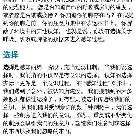
的处理能力。 您是否知道自己的呼吸或房间的温度，
或者您是否饿或疲倦？ 你知道你的脚存在吗？ 在我提
到你的脚之前，你的注意力集中在读这本书上。 你屏
蔽了环境中的其他认知。 也就是说，你没有选择关于
呼吸、饥饿或脚部的数据来进入感知过程。
选择
选择
是感知的第一阶段，充当过滤机制。 当我们说选
择时，我们指的不仅仅是有意识的选择。 认知的选择
实际上更像是一个意识过程。 在 “感知过程” 图形中，
我们遇到了意外，被认知所淹没。 我们接触到的大多
数数据都被过滤掉了，而有些则被选中传递给我们的
意识。 从我们随时受到轰炸的数千种刺激中，我们选
择一些刺激进入我们的意识。 强烈、重复或不断变化
的刺激会吸引我们的注意力，塑造我们注意到或选择
的东西以及我们忽略的东西。