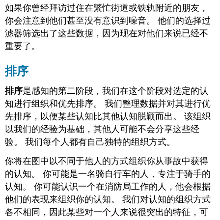
如果你曾经拜访过住在繁忙街道或铁轨附近的朋友，
你会注意到他们甚至没有意识到噪音。 他们的选择过
滤器筛选出了这些数据，因为现在对他们来说已经不
重要了。
排序
排序
是感知的第二阶段，我们在这个阶段对选定的认
知进行组织和优先排序。 我们整理数据并对其进行优
先排序，以便某些认知比其他认知脱颖而出。 该组织
以我们的经验为基础，其他人可能不会分享这些经
验。 我们每个人都有自己独特的组织方式。
你将在图中以不同于他人的方式组织你从事故中获得
的认知。 你可能是一名骑自行车的人，专注于骑手的
认知。 你可能认识一个在消防局工作的人，他会根据
他们的表现来组织你的认知。 我们对认知的组织方式
各不相同，因此某些对一个人来说很突出的特征，可