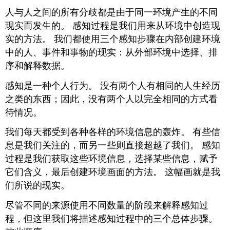
人与人之间的所有分歧都是由于同一环境产生的不同
现实而发生的。 感知过程是我们用来从环境中创造现
实的方法。 我们都使用三个感知步骤在内部创建环境
中的人、事件和事物的现实：从外部环境中选择、排
序和解释数据。
感知是一种个人行为。 没有两个人有相同的人生经历
之类的东西；因此，没有两个人以完全相同的方式看
待情况。
我们每天都受到各种各样的环境信息的轰炸。 有些信
息是我们关注的，而另一些则直接超越了我们。 感知
过程是我们获取这些环境信息，选择某些信息，赋予
它们含义，最后创建环境画面的方法。 这幅画就是我
们所说的现实。
尽管不同的来源使用不同数量的阶段来解释感知过
程，但这里我们将描述感知过程中的三个总体步骤。