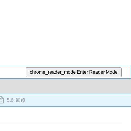
chrome_reader_mode
Enter Reader Mode
5.6: 回顾