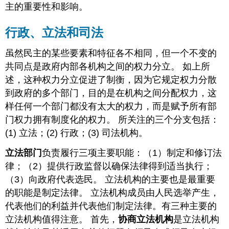
主的重要性和影响。
行政、立法和司法
虽然民主的某些要素和特征各不相同，但一个不变的
共同点是政府内部各机构之间的权力分立。 如上所
述，这种权力分立促进了制衡，因为它规定权力分散
到政府的多个部门，目的是在机构之间分配权力，这
样任何一个部门都没有太大的权力，而是赋予所有部
门权力拥有制度化的权力。 所关注的三个分支包括：
(1) 立法；(2) 行政；(3) 司法机构。
立法部门
负责履行三项主要职能：（1）制定和修订法
律；（2）提供行政监督以确保法律得到适当执行；
（3）向政府代表选民。 立法机构的主要也是最重要
的职能是制定法律。 立法机构成员由人民选举产生，
代表他们的利益并代表他们制定法律。有三种主要的
立法机构值得注意。 首先，
协商立法机构
是立法机构