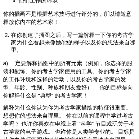
他们工作的环境
你的插画不是根据艺术技巧进行评分的，所以请随意
释放你内在的艺术家！
在你创建了插图之后，写一篇解释一下你的考古学
家为什么看起来像她/他的样子以及你的想法来自哪
里。
a) 一定要解释插图中的所有元素（例如，你选择的服
装和配饰、你的考古学家使用的工具、你的考古学家
的工作环境和选择的活动，以及你的考古学家的发
型、年龄、性别、种族和朋友爱好）。 你的目标是向
你解释什么是 “典型” 的考古学家！
解释为什么你认为你为考古学家描绘的特征很重要。
想想你的想法来自哪里。 你在以前的课程中学过考古
学吗？ 也许你喜欢在电视上看 “科学” 节目或玩关于考
古学家的电子游戏。 也许你是人类学专业的。 目标是