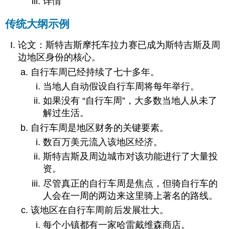
详情
传统大纲示例
论文：斯特吉斯摩托车拉力赛已成为斯特吉斯及周
边地区身份的核心。
自行车周已经持续了七十多年。
当地人自动假设自行车周将每年举行。
如果没有 “自行车周”，大多数当地人从未了
解过生活。
自行车周是地区财务的关键要素。
数百万美元流入该地区经济。
斯特吉斯及周边城市对该功能进行了大量投
资。
尽管真正的自行车周是焦点，但骑自行车的
人会在一周的两边来这里骑上著名的路线。
该地区在自行车周前后发展壮大。
每个小镇都有一家哈雷戴维森商店。