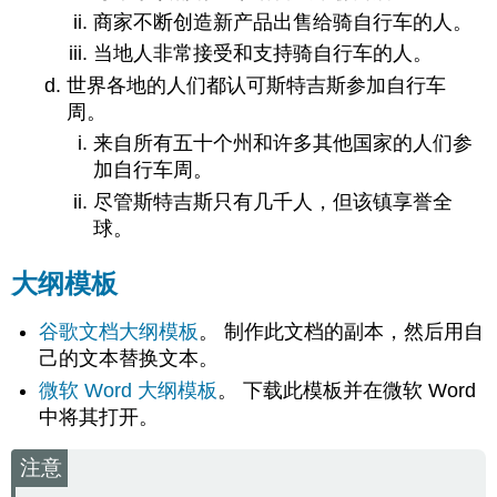
商家不断创造新产品出售给骑自行车的人。
当地人非常接受和支持骑自行车的人。
世界各地的人们都认可斯特吉斯参加自行车
周。
来自所有五十个州和许多其他国家的人们参
加自行车周。
尽管斯特吉斯只有几千人，但该镇享誉全
球。
大纲模板
谷歌文档大纲模板
。 制作此文档的副本，然后用自
己的文本替换文本。
微软 Word 大纲模板
。 下载此模板并在微软 Word
中将其打开。
注意