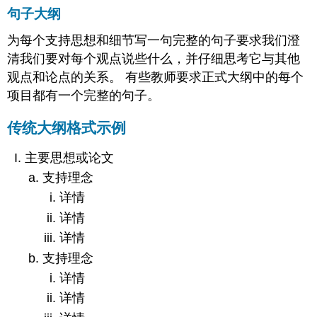
句子大纲
为每个支持思想和细节写一句完整的句子要求我们澄
清我们要对每个观点说些什么，并仔细思考它与其他
观点和论点的关系。 有些教师要求正式大纲中的每个
项目都有一个完整的句子。
传统大纲格式示例
主要思想或论文
支持理念
详情
详情
详情
支持理念
详情
详情