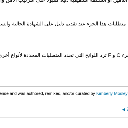
متطلبات هذا الجزء عند تقديم دليل على الشهادة الحالية والسا
cense and was authored, remixed, and/or curated by
Kimberly Mosley