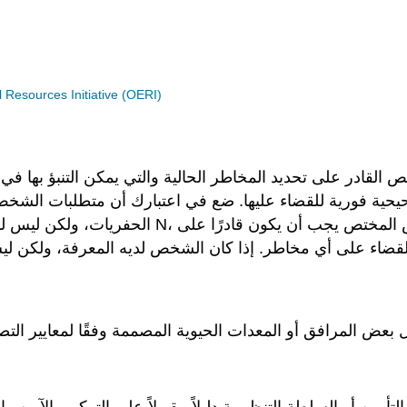
Resources Initiative (OERI)
ص» بأنه الشخص القادر على تحديد المخاطر الحالية والتي يمكن التنبؤ
تصحيحية فورية للقضاء عليها. ضع في اعتبارك أن متطلبات ال