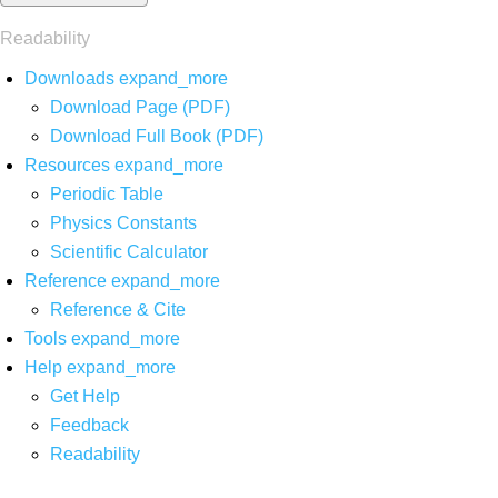
Readability
Downloads
expand_more
Download Page (PDF)
Download Full Book (PDF)
Resources
expand_more
Periodic Table
Physics Constants
Scientific Calculator
Reference
expand_more
Reference & Cite
Tools
expand_more
Help
expand_more
Get Help
Feedback
Readability