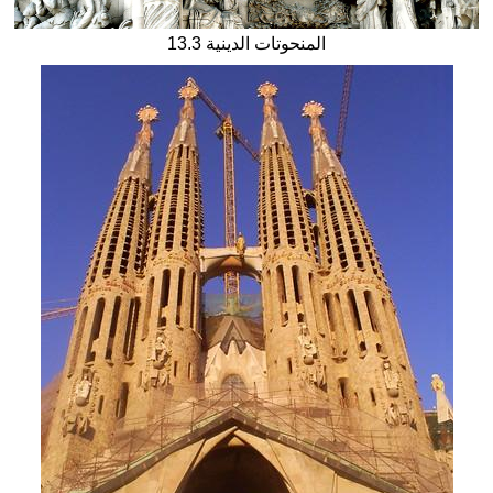
13.3 المنحوتات الدينية