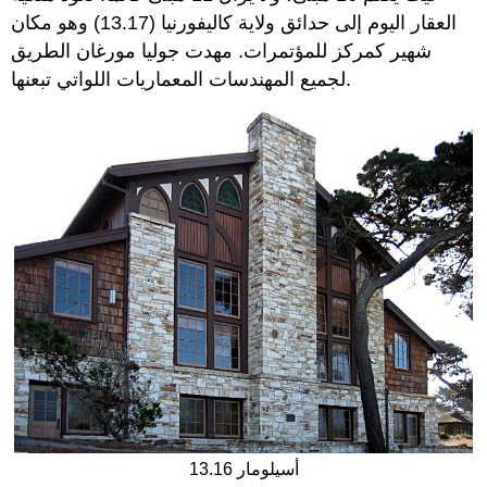
العقار اليوم إلى حدائق ولاية كاليفورنيا (13.17) وهو مكان
شهير كمركز للمؤتمرات. مهدت جوليا مورغان الطريق
لجميع المهندسات المعماريات اللواتي تبعنها.
13.16 أسيلومار