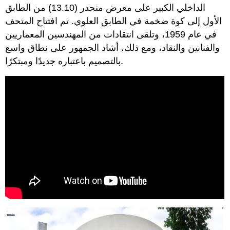
الداخلي الكبير على معرض منحدر (13.10) من الطابق
الأول إلى كوة ضخمة في الطابق العلوي. تم افتتاح المتحف
في عام 1959، وتلقى انتقادات من المهندسين المعماريين
والفنانين والنقاد، ومع ذلك، أشاد الجمهور على نطاق واسع
بالتصميم باعتباره جديدًا ومبتكرًا.