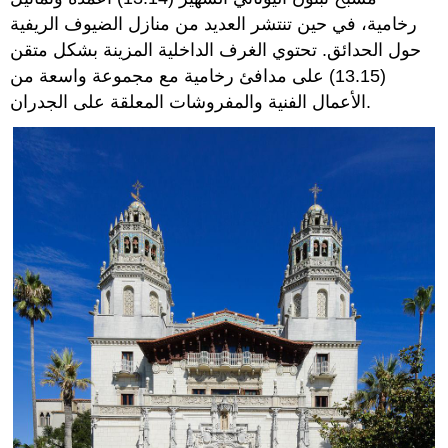
رخامية، في حين تنتشر العديد من منازل الضيوف الريفية
حول الحدائق. تحتوي الغرف الداخلية المزينة بشكل متقن
(13.15) على مدافئ رخامية مع مجموعة واسعة من
الأعمال الفنية والمفروشات المعلقة على الجدران.