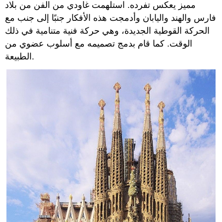
مميز يعكس تفرده. استلهمت غاودي من الفن من بلاد
فارس والهند واليابان وأدمجت هذه الأفكار جنبًا إلى جنب مع
الحركة القوطية الجديدة، وهي حركة فنية متنامية في ذلك
الوقت. كما قام بدمج تصميمه مع أسلوب عضوي من
الطبيعة.