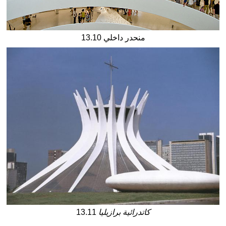
13.10 منحدر داخلي
كاتدرائية برازيليا
13.11