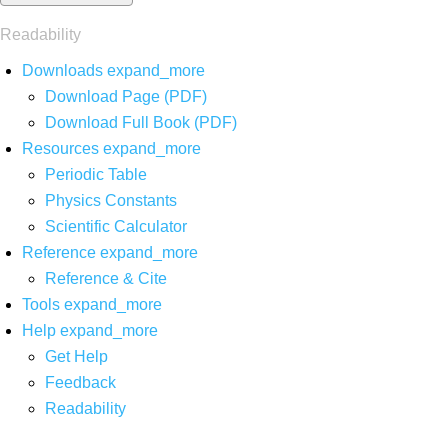
Readability
Downloads
expand_more
Download Page (PDF)
Download Full Book (PDF)
Resources
expand_more
Periodic Table
Physics Constants
Scientific Calculator
Reference
expand_more
Reference & Cite
Tools
expand_more
Help
expand_more
Get Help
Feedback
Readability