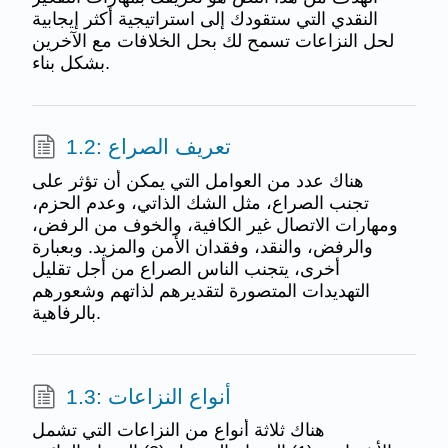
النقدي التي ستقودك إلى استراتيجية أكثر إيجابية
لحل النزاعات تسمح لك بحل الخلافات مع الآخرين
بشكل بناء.
1.2: تعريف الصراع
هناك عدد من العوامل التي يمكن أن تؤثر على
تجنب الصراع، مثل الشك الذاتي، وعدم الحزم،
ومهارات الاتصال غير الكافية، والخوف من الرفض،
والرفض، والنقد، وفقدان الأمن والمزيد. وبعبارة
أخرى، يتجنب الناس الصراع من أجل تقليل
التهديدات المتصورة لتقديرهم لذاتهم وشعورهم
بالرفاهية.
1.3: أنواع النزاعات
هناك ثلاثة أنواع من النزاعات التي تشمل