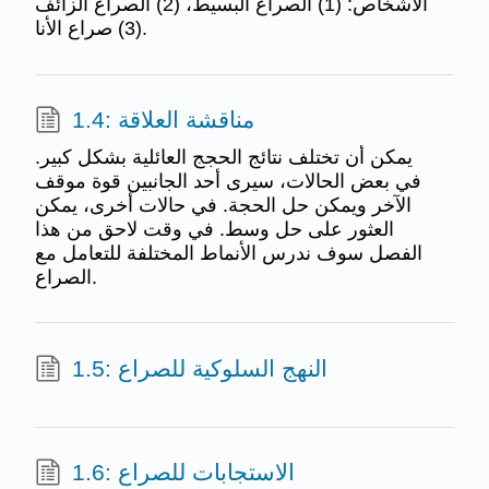
الأشخاص: (1) الصراع البسيط، (2) الصراع الزائف
(3) صراع الأنا.
1.4: مناقشة العلاقة
يمكن أن تختلف نتائج الحجج العائلية بشكل كبير.
في بعض الحالات، سيرى أحد الجانبين قوة موقف
الآخر ويمكن حل الحجة. في حالات أخرى، يمكن
العثور على حل وسط. في وقت لاحق من هذا
الفصل سوف ندرس الأنماط المختلفة للتعامل مع
الصراع.
1.5: النهج السلوكية للصراع
1.6: الاستجابات للصراع