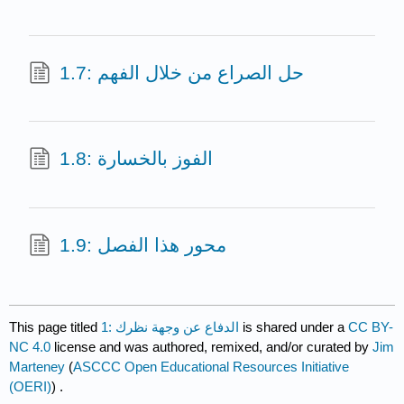
1.7: حل الصراع من خلال الفهم
1.8: الفوز بالخسارة
1.9: محور هذا الفصل
This page titled
1: الدفاع عن وجهة نظرك
is shared under a
CC BY-
NC 4.0
license and was authored, remixed, and/or curated by
Jim
Marteney
(
ASCCC Open Educational Resources Initiative
(OERI)
) .