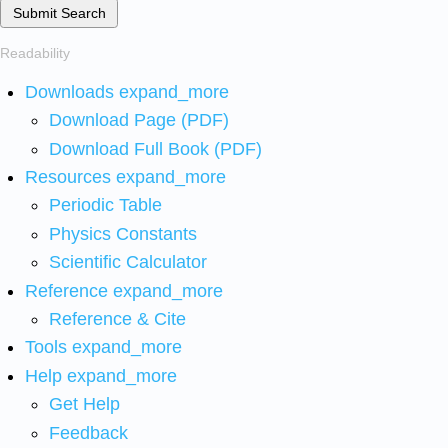
Submit Search
Readability
Downloads
expand_more
Download Page (PDF)
Download Full Book (PDF)
Resources
expand_more
Periodic Table
Physics Constants
Scientific Calculator
Reference
expand_more
Reference & Cite
Tools
expand_more
Help
expand_more
Get Help
Feedback