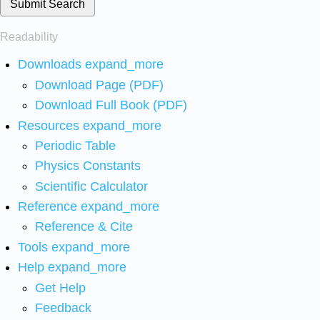
Submit Search
Readability
Downloads
expand_more
Download Page (PDF)
Download Full Book (PDF)
Resources
expand_more
Periodic Table
Physics Constants
Scientific Calculator
Reference
expand_more
Reference & Cite
Tools
expand_more
Help
expand_more
Get Help
Feedback