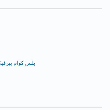
بلس كوام بيرفيكتو 