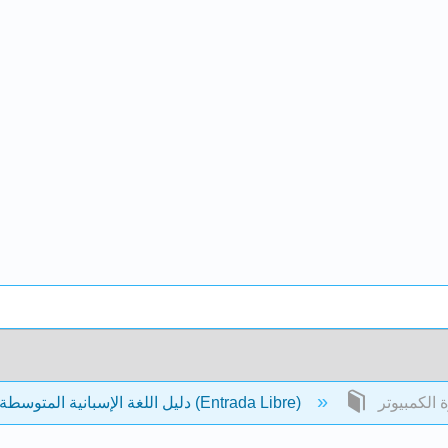
دليل اللغة الإسبانية المتوسطة/المتقدمة (Entrada Libre)