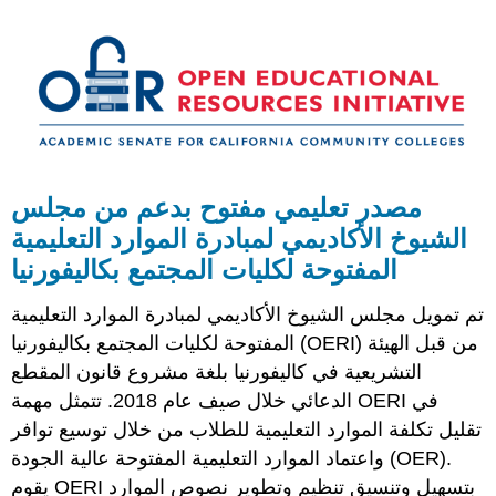
مصدر تعليمي مفتوح بدعم من مجلس
الشيوخ الأكاديمي لمبادرة الموارد التعليمية
المفتوحة لكليات المجتمع بكاليفورنيا
تم تمويل مجلس الشيوخ الأكاديمي لمبادرة الموارد التعليمية
المفتوحة لكليات المجتمع بكاليفورنيا (OERI) من قبل الهيئة
التشريعية في كاليفورنيا بلغة مشروع قانون المقطع
الدعائي خلال صيف عام 2018. تتمثل مهمة OERI في
تقليل تكلفة الموارد التعليمية للطلاب من خلال توسيع توافر
واعتماد الموارد التعليمية المفتوحة عالية الجودة (OER).
يقوم OERI بتسهيل وتنسيق تنظيم وتطوير نصوص الموارد