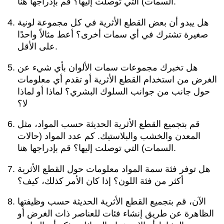
السمات) التي توصلت إليها؟ قم بإدراجها هنا.
هل يبدو أن بعض القطع الأثرية في كل مجموعة لونية
صغيرة تشترك في أي سمات أخرى؟ أعط مثالاً واحدًا
على الأقل.
هل تخبرك مجموعات سمات الألوان بأي شيء عن
الغرض من استخدام القطع الأثرية أو تقدم أي معلومات
حول جانب من جوانب السلوك البشري؟ لماذا أو لماذا
لا؟
قم بتجميع القطع الأثرية الحديثة حسب المواد، مثل
المعدن والخشب والبلاستيك. كم عدد المواد (حالات
السمات) التي توصلت إليها؟ قم بإدراجها هنا.
هل توفر فئة سمة المواد معلومات حول القطع الأثرية
أكثر من فئة اللون؟ إذا كان الأمر كذلك، كيف؟
الآن، قم بتجميع القطع الأثرية الحديثة حسب وظيفتها
الظاهرة عن طريق إنشاء فئات للعناصر ذات الغرض أو