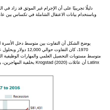
متوسط مستويات التحصيل العلمي والمهارات الوظيفية التي
بخلفية المهاجرين، والتر