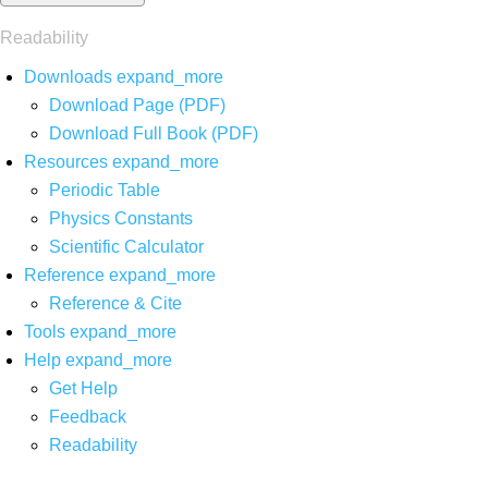
Readability
Downloads
expand_more
Download Page (PDF)
Download Full Book (PDF)
Resources
expand_more
Periodic Table
Physics Constants
Scientific Calculator
Reference
expand_more
Reference & Cite
Tools
expand_more
Help
expand_more
Get Help
Feedback
Readability