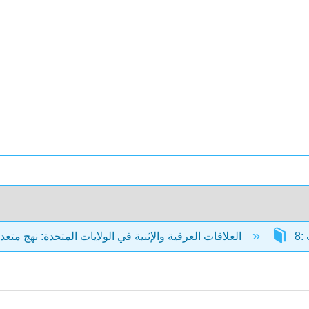
العلاقات العرقية والإثنية في الولايات المتحدة: نهج متعدد الجوانب