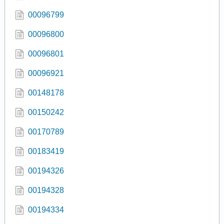
00096799
00096800
00096801
00096921
00148178
00150242
00170789
00183419
00194326
00194328
00194334