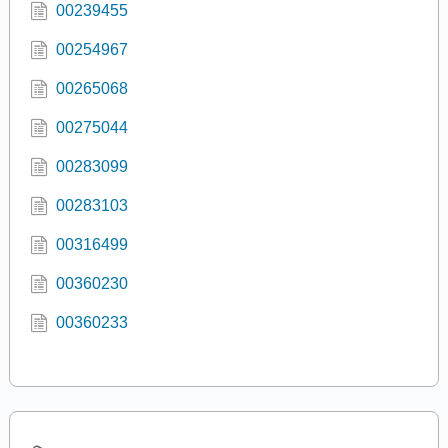
00239455
00254967
00265068
00275044
00283099
00283103
00316499
00360230
00360233