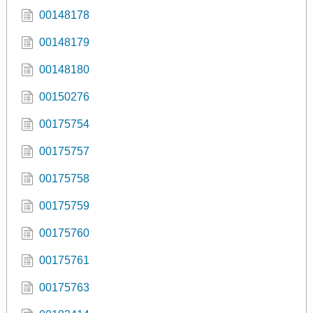
00148178
00148179
00148180
00150276
00175754
00175757
00175758
00175759
00175760
00175761
00175763