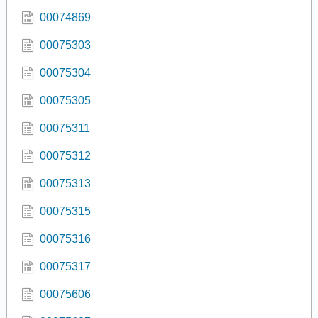
00074869
00075303
00075304
00075305
00075311
00075312
00075313
00075315
00075316
00075317
00075606