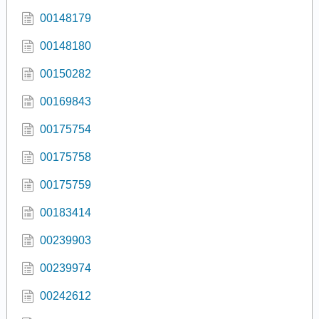
00148179
00148180
00150282
00169843
00175754
00175758
00175759
00183414
00239903
00239974
00242612