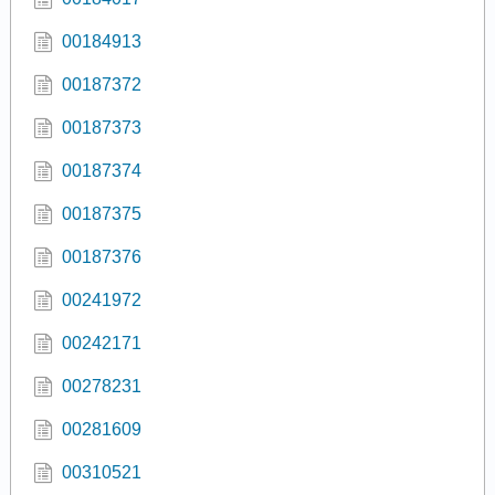
00184913
00187372
00187373
00187374
00187375
00187376
00241972
00242171
00278231
00281609
00310521