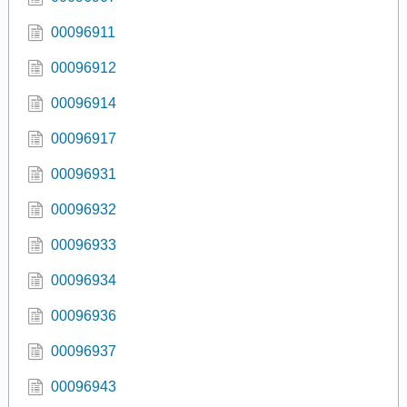
00096911
00096912
00096914
00096917
00096931
00096932
00096933
00096934
00096936
00096937
00096943