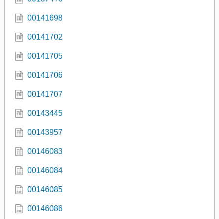
00141698
00141702
00141705
00141706
00141707
00143445
00143957
00146083
00146084
00146085
00146086