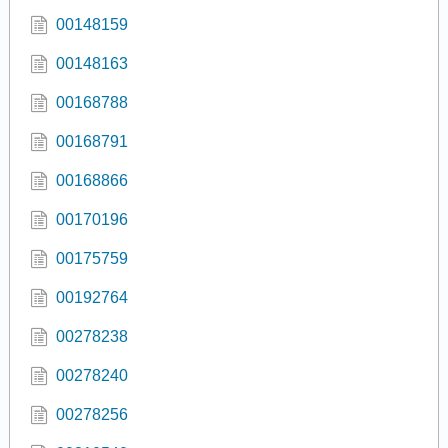
00148159
00148163
00168788
00168791
00168866
00170196
00175759
00192764
00278238
00278240
00278256