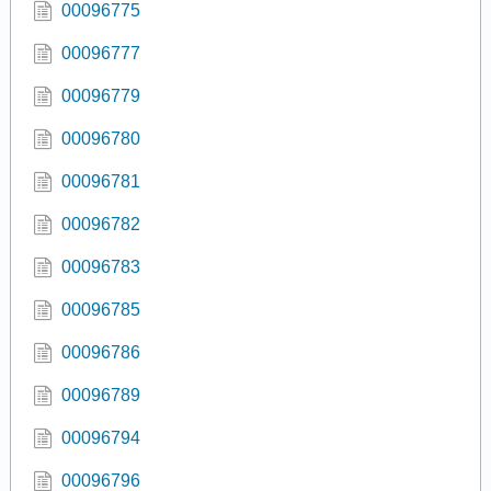
00096775
00096777
00096779
00096780
00096781
00096782
00096783
00096785
00096786
00096789
00096794
00096796