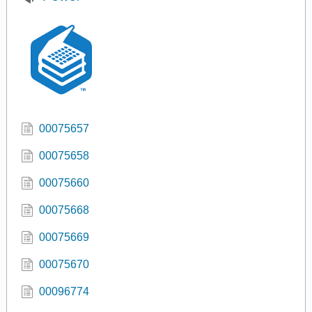
00075657
00075658
00075660
00075668
00075669
00075670
00096774