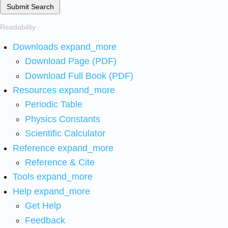
Submit Search
Readability
Downloads
expand_more
Download Page (PDF)
Download Full Book (PDF)
Resources
expand_more
Periodic Table
Physics Constants
Scientific Calculator
Reference
expand_more
Reference & Cite
Tools
expand_more
Help
expand_more
Get Help
Feedback