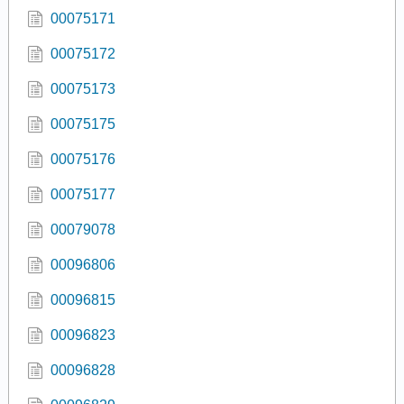
00075171
00075172
00075173
00075175
00075176
00075177
00079078
00096806
00096815
00096823
00096828