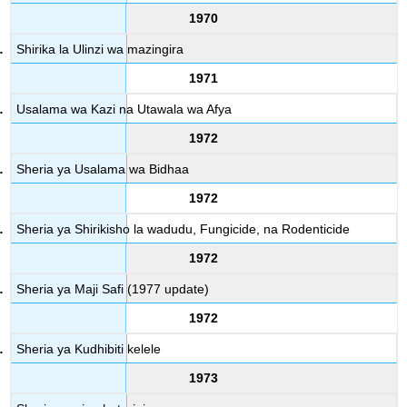
1970
Shirika la Ulinzi wa mazingira
1971
Usalama wa Kazi na Utawala wa Afya
1972
Sheria ya Usalama wa Bidhaa
1972
Sheria ya Shirikisho la wadudu, Fungicide, na Rodenticide
1972
Sheria ya Maji Safi (1977 update)
1972
Sheria ya Kudhibiti kelele
1973