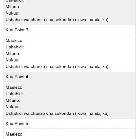
Mifano:
Nukuu:
Ushahidi wa chanzo cha sekondari (ikiwa inahitajika):
Kuu Point 3
Maelezo:
Ushahidi:
Mifano:
Nukuu:
Ushahidi wa chanzo cha sekondari (ikiwa inahitajika):
Kuu Point 4
Maelezo:
Ushahidi:
Mifano:
Nukuu:
Ushahidi wa chanzo cha sekondari (ikiwa inahitajika):
Kuu Point 5
Maelezo: