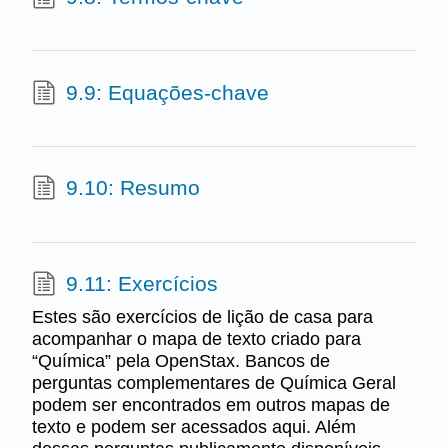
9.9: Equações-chave
9.10: Resumo
9.11: Exercícios
Estes são exercícios de lição de casa para
acompanhar o mapa de texto criado para
“Química” pela OpenStax. Bancos de
perguntas complementares de Química Geral
podem ser encontrados em outros mapas de
texto e podem ser acessados aqui. Além