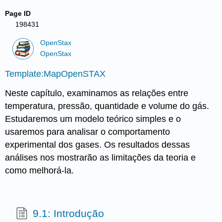
Page ID
198431
OpenStax
OpenStax
Template:MapOpenSTAX
Neste capítulo, examinamos as relações entre
temperatura, pressão, quantidade e volume do gás.
Estudaremos um modelo teórico simples e o
usaremos para analisar o comportamento
experimental dos gases. Os resultados dessas
análises nos mostrarão as limitações da teoria e
como melhorá-la.
9.1: Introdução