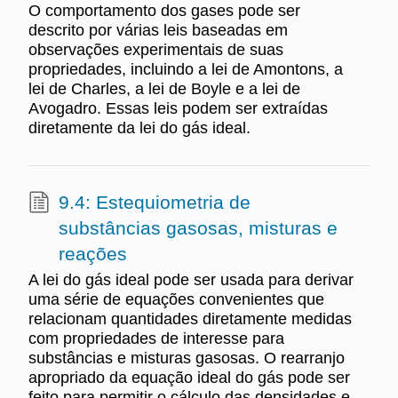
O comportamento dos gases pode ser
descrito por várias leis baseadas em
observações experimentais de suas
propriedades, incluindo a lei de Amontons, a
lei de Charles, a lei de Boyle e a lei de
Avogadro. Essas leis podem ser extraídas
diretamente da lei do gás ideal.
9.4: Estequiometria de
substâncias gasosas, misturas e
reações
A lei do gás ideal pode ser usada para derivar
uma série de equações convenientes que
relacionam quantidades diretamente medidas
com propriedades de interesse para
substâncias e misturas gasosas. O rearranjo
apropriado da equação ideal do gás pode ser
feito para permitir o cálculo das densidades e