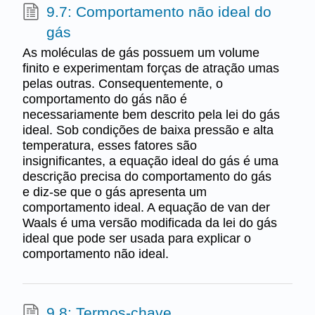
9.7: Comportamento não ideal do
gás
As moléculas de gás possuem um volume
finito e experimentam forças de atração umas
pelas outras. Consequentemente, o
comportamento do gás não é
necessariamente bem descrito pela lei do gás
ideal. Sob condições de baixa pressão e alta
temperatura, esses fatores são
insignificantes, a equação ideal do gás é uma
descrição precisa do comportamento do gás
e diz-se que o gás apresenta um
comportamento ideal. A equação de van der
Waals é uma versão modificada da lei do gás
ideal que pode ser usada para explicar o
comportamento não ideal.
9.8: Termos-chave