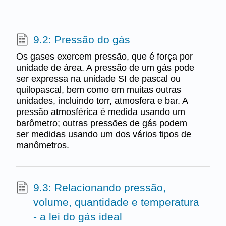
9.2: Pressão do gás
Os gases exercem pressão, que é força por
unidade de área. A pressão de um gás pode
ser expressa na unidade SI de pascal ou
quilopascal, bem como em muitas outras
unidades, incluindo torr, atmosfera e bar. A
pressão atmosférica é medida usando um
barômetro; outras pressões de gás podem
ser medidas usando um dos vários tipos de
manômetros.
9.3: Relacionando pressão,
volume, quantidade e temperatura
- a lei do gás ideal