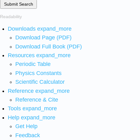
Submit Search
Readability
Downloads
expand_more
Download Page (PDF)
Download Full Book (PDF)
Resources
expand_more
Periodic Table
Physics Constants
Scientific Calculator
Reference
expand_more
Reference & Cite
Tools
expand_more
Help
expand_more
Get Help
Feedback