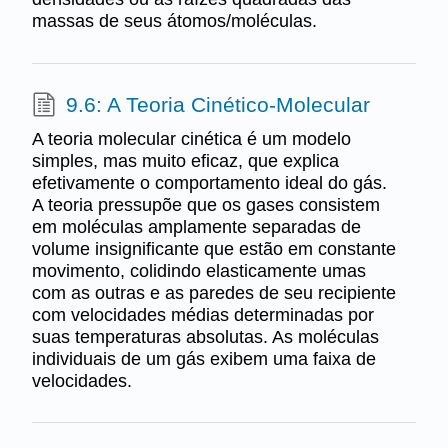
massas de seus átomos/moléculas.
9.6: A Teoria Cinético-Molecular
A teoria molecular cinética é um modelo
simples, mas muito eficaz, que explica
efetivamente o comportamento ideal do gás.
A teoria pressupõe que os gases consistem
em moléculas amplamente separadas de
volume insignificante que estão em constante
movimento, colidindo elasticamente umas
com as outras e as paredes de seu recipiente
com velocidades médias determinadas por
suas temperaturas absolutas. As moléculas
individuais de um gás exibem uma faixa de
velocidades.