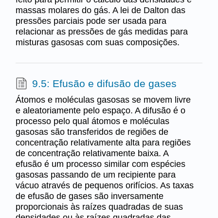
massas molares do gás. A lei de Dalton das
pressões parciais pode ser usada para
relacionar as pressões de gás medidas para
misturas gasosas com suas composições.
9.5: Efusão e difusão de gases
Átomos e moléculas gasosas se movem livre
e aleatoriamente pelo espaço. A difusão é o
processo pelo qual átomos e moléculas
gasosas são transferidos de regiões de
concentração relativamente alta para regiões
de concentração relativamente baixa. A
efusão é um processo similar com espécies
gasosas passando de um recipiente para
vácuo através de pequenos orifícios. As taxas
de efusão de gases são inversamente
proporcionais às raízes quadradas de suas
densidades ou às raízes quadradas das