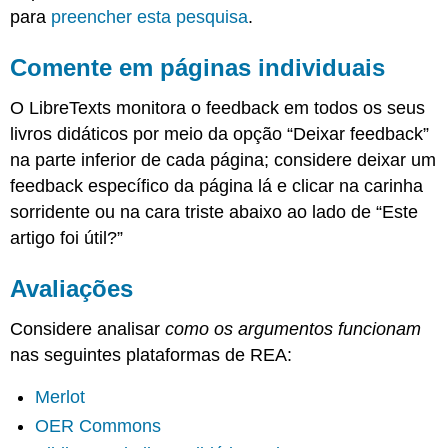
para
preencher esta pesquisa
.
Comente em páginas individuais
O LibreTexts monitora o feedback em todos os seus
livros didáticos por meio da opção “Deixar feedback”
na parte inferior de cada página; considere deixar um
feedback específico da página lá e clicar na carinha
sorridente ou na cara triste abaixo ao lado de “Este
artigo foi útil?”
Avaliações
Considere analisar
como os argumentos funcionam
nas seguintes plataformas de REA:
Merlot
OER Commons