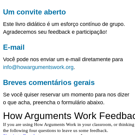
Um convite aberto
Este livro didático é um esforço contínuo de grupo.
Agradecemos seu feedback e participação!
E-mail
Você pode nos enviar um e-mail diretamente para
info@howargumentswork.org
.
Breves comentários gerais
Se você quiser reservar um momento para nos dizer
o que acha, preencha o formulário abaixo.