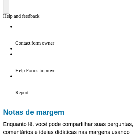
Notas de margem
Enquanto lê, você pode compartilhar suas perguntas,
comentários e ideias didáticas nas margens usando