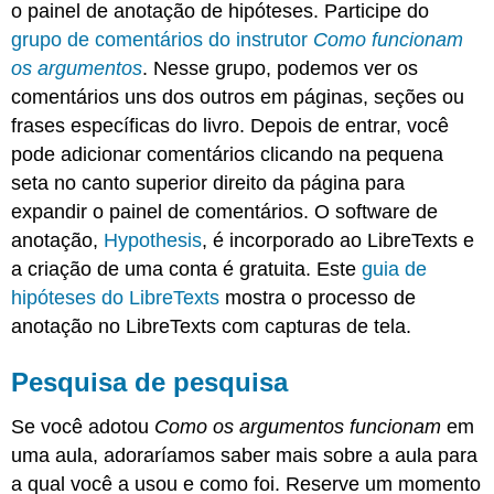
o painel de anotação de hipóteses. Participe do
grupo de comentários do instrutor
Como funcionam
os argumentos
. Nesse grupo, podemos ver os
comentários uns dos outros em páginas, seções ou
frases específicas do livro. Depois de entrar, você
pode adicionar comentários clicando na pequena
seta no canto superior direito da página para
expandir o painel de comentários. O software de
anotação,
Hypothesis
, é incorporado ao LibreTexts e
a criação de uma conta é gratuita. Este
guia de
hipóteses do LibreTexts
mostra o processo de
anotação no LibreTexts com capturas de tela.
Pesquisa de pesquisa
Se você adotou
Como os argumentos funcionam
em
uma aula,
adoraríamos saber mais sobre a aula para
a qual você a usou e como foi. Reserve um momento