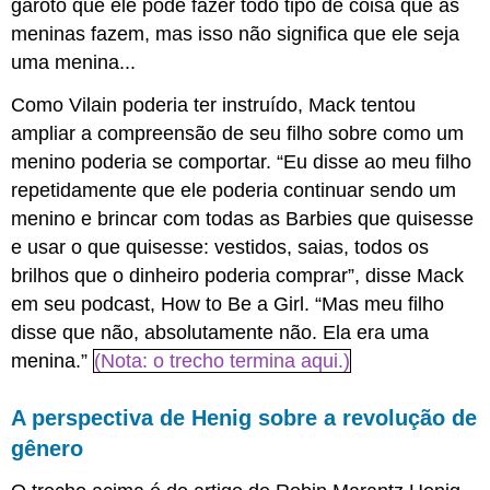
garoto que ele pode fazer todo tipo de coisa que as
meninas fazem, mas isso não significa que ele seja
uma menina...
Como Vilain poderia ter instruído, Mack tentou
ampliar a compreensão de seu filho sobre como um
menino poderia se comportar. “Eu disse ao meu filho
repetidamente que ele poderia continuar sendo um
menino e brincar com todas as Barbies que quisesse
e usar o que quisesse: vestidos, saias, todos os
brilhos que o dinheiro poderia comprar”, disse Mack
em seu podcast, How to Be a Girl. “Mas meu filho
disse que não, absolutamente não. Ela era uma
menina.”
(Nota: o trecho termina aqui.)
A perspectiva de Henig sobre a revolução de
gênero