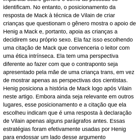
identificam. No entanto, o posicionamento da
resposta de Mack à técnica de Vilain de criar
crianças que questionam o gênero mostra o apoio de
Henig a Mack e, portanto, apoia as crianças a
decidirem seu próprio sexo. Ela faz isso escolhendo
uma citação de Mack que convenceria o leitor com
uma ética intrínseca. Ela tem uma perspectiva
diferente ao fazer com que o contraponto seja
apresentado pela mãe de uma criança trans, em vez
de mostrar apenas as perspectivas dos cientistas.
Henig posiciona a história de Mack logo após Vilain
neste artigo. Embora ainda seja relevante em outros
lugares, esse posicionamento e a citação que ela
escolheu indicam que é uma resposta à declaração
de Vilain apenas alguns parágrafos antes. Essas
estratégias foram efetivamente usadas por Henig
para endossar um lado desse argumento