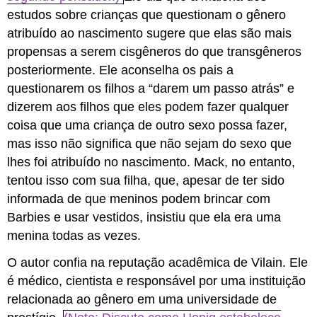
estudos sobre crianças que questionam o gênero
atribuído ao nascimento sugere que elas são mais
propensas a serem cisgêneros do que transgêneros
posteriormente. Ele aconselha os pais a
questionarem os filhos a “darem um passo atrás” e
dizerem aos filhos que eles podem fazer qualquer
coisa que uma criança de outro sexo possa fazer,
mas isso não significa que não sejam do sexo que
lhes foi atribuído no nascimento. Mack, no entanto,
tentou isso com sua filha, que, apesar de ter sido
informada de que meninos podem brincar com
Barbies e usar vestidos, insistiu que ela era uma
menina todas as vezes.
O autor confia na reputação acadêmica de Vilain. Ele
é médico, cientista e responsável por uma instituição
relacionada ao gênero em uma universidade de