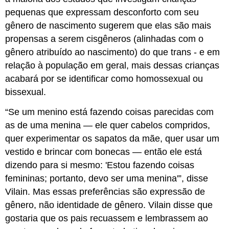
pequenas que expressam desconforto com seu
gênero de nascimento sugerem que elas são mais
propensas a serem cisgêneros (alinhadas com o
gênero atribuído ao nascimento) do que trans - e em
relação à população em geral, mais dessas crianças
acabará por se identificar como homossexual ou
bissexual.
“Se um menino está fazendo coisas parecidas com
as de uma menina — ele quer cabelos compridos,
quer experimentar os sapatos da mãe, quer usar um
vestido e brincar com bonecas — então ele está
dizendo para si mesmo: 'Estou fazendo coisas
femininas; portanto, devo ser uma menina'”, disse
Vilain. Mas essas preferências são expressão de
gênero, não identidade de gênero. Vilain disse que
gostaria que os pais recuassem e lembrassem ao