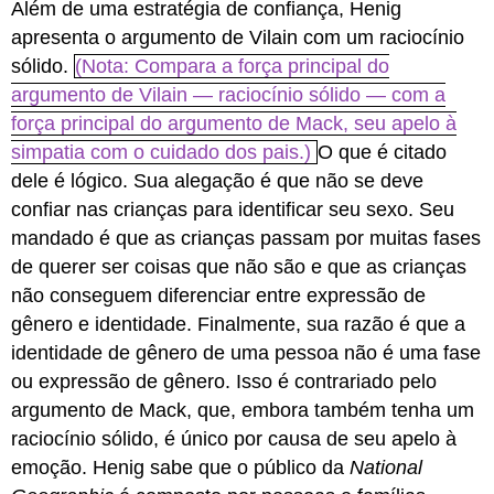
Além de uma estratégia de confiança, Henig
apresenta o argumento de Vilain com um raciocínio
sólido.
(Nota: Compara a força principal do
argumento de Vilain — raciocínio sólido — com a
força principal do argumento de Mack, seu apelo à
simpatia com o cuidado dos pais.)
O que é citado
dele é lógico. Sua alegação é que não se deve
confiar nas crianças para identificar seu sexo. Seu
mandado é que as crianças passam por muitas fases
de querer ser coisas que não são e que as crianças
não conseguem diferenciar entre expressão de
gênero e identidade. Finalmente, sua razão é que a
identidade de gênero de uma pessoa não é uma fase
ou expressão de gênero. Isso é contrariado pelo
argumento de Mack, que, embora também tenha um
raciocínio sólido, é único por causa de seu apelo à
emoção. Henig sabe que o público da
National