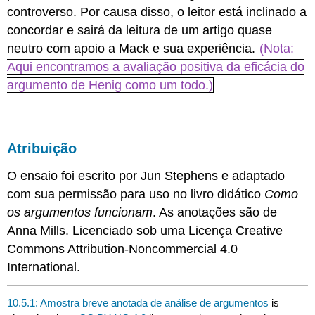
controverso. Por causa disso, o leitor está inclinado a
concordar e sairá da leitura de um artigo quase
neutro com apoio a Mack e sua experiência.
(Nota:
Aqui encontramos a avaliação positiva da eficácia do
argumento de Henig como um todo.)
Atribuição
O ensaio foi escrito por Jun Stephens e adaptado
com sua permissão para uso no livro didático
Como
os argumentos funcionam
. As anotações são de
Anna Mills. Licenciado sob uma Licença Creative
Commons Attribution-Noncommercial 4.0
International.
10.5.1: Amostra breve anotada de análise de argumentos
is