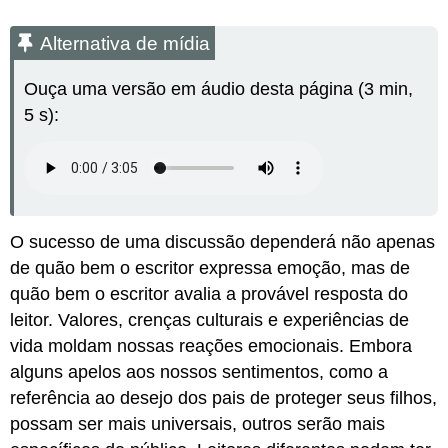
Alternativa de mídia
Ouça uma versão em áudio desta página (3 min,
5 s):
O sucesso de uma discussão dependerá não apenas
de quão bem o escritor expressa emoção, mas de
quão bem o escritor avalia a provável resposta do
leitor. Valores, crenças culturais e experiências de
vida moldam nossas reações emocionais. Embora
alguns apelos aos nossos sentimentos, como a
referência ao desejo dos pais de proteger seus filhos,
possam ser mais universais, outros serão mais