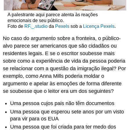
A palestrante aqui parece atenta às reações
emocionais de seu público.
Foto de
RF._.studio
da
Pexels
sob a
Licença Pexels
.
No caso do argumento sobre a fronteira, o público-
alvo parece ser americanos que são cidadãos ou
residentes legais. E se o escritor soubesse mais
sobre como a experiência de vida da pessoa poderia
se relacionar com a questão da imigração ilegal? Por
exemplo, como Anna Mills poderia moldar o
argumento e apelar às emoções de forma diferente
se soubesse que o leitor era um dos seguintes?
Uma pessoa cujos pais não têm documentos
Uma pessoa que esperou sete anos por um visto
para vir para os EUA
Uma pessoa que foi criada para ter medo dos