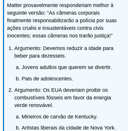
Matter provavelmente responderiam melhor à
seguinte versão: “As câmeras corporais
finalmente responsabilizarão a polícia por suas
ações cruéis e insustentáveis contra civis
inocentes; essas câmeras nos trarão justiça!”
Argumento: Devemos reduzir a idade para
beber para dezesseis.
Jovens adultos que querem se divertir.
Pais de adolescentes.
Argumento: Os EUA deveriam proibir os
combustíveis fósseis em favor da energia
verde renovável.
Mineiros de carvão de Kentucky.
Artistas liberais da cidade de Nova York.