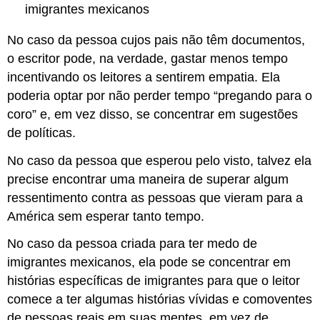
imigrantes mexicanos
No caso da pessoa cujos pais não têm documentos,
o escritor pode, na verdade, gastar menos tempo
incentivando os leitores a sentirem empatia. Ela
poderia optar por não perder tempo “pregando para o
coro” e, em vez disso, se concentrar em sugestões
de políticas.
No caso da pessoa que esperou pelo visto, talvez ela
precise encontrar uma maneira de superar algum
ressentimento contra as pessoas que vieram para a
América sem esperar tanto tempo.
No caso da pessoa criada para ter medo de
imigrantes mexicanos, ela pode se concentrar em
histórias específicas de imigrantes para que o leitor
comece a ter algumas histórias vívidas e comoventes
de pessoas reais em suas mentes, em vez de