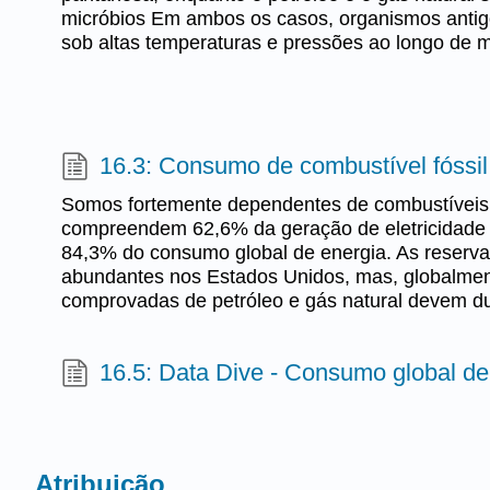
micróbios Em ambos os casos, organismos antig
sob altas temperaturas e pressões ao longo de m
16.3: Consumo de combustível fóssil
Somos fortemente dependentes de combustíveis 
compreendem 62,6% da geração de eletricidade
84,3% do consumo global de energia. As reserva
abundantes nos Estados Unidos, mas, globalmen
comprovadas de petróleo e gás natural devem du
16.5: Data Dive - Consumo global de
Atribuição