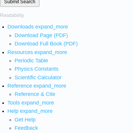
Submit Search
Readability
Downloads
expand_more
Download Page (PDF)
Download Full Book (PDF)
Resources
expand_more
Periodic Table
Physics Constants
Scientific Calculator
Reference
expand_more
Reference & Cite
Tools
expand_more
Help
expand_more
Get Help
Feedback