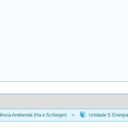
ência Ambiental (Ha e Schleiger)
Unidade 5: Energi