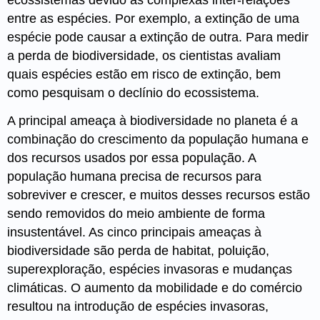
ecossistemas devido às complexas inter-relações
entre as espécies. Por exemplo, a extinção de uma
espécie pode causar a extinção de outra. Para medir
a perda de biodiversidade, os cientistas avaliam
quais espécies estão em risco de extinção, bem
como pesquisam o declínio do ecossistema.
A principal ameaça à biodiversidade no planeta é a
combinação do crescimento da população humana e
dos recursos usados por essa população. A
população humana precisa de recursos para
sobreviver e crescer, e muitos desses recursos estão
sendo removidos do meio ambiente de forma
insustentável. As cinco principais ameaças à
biodiversidade são perda de habitat, poluição,
superexploração, espécies invasoras e mudanças
climáticas. O aumento da mobilidade e do comércio
resultou na introdução de espécies invasoras,