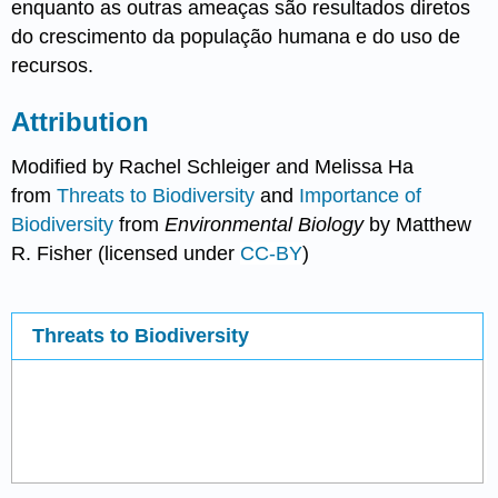
enquanto as outras ameaças são resultados diretos
do crescimento da população humana e do uso de
recursos.
Attribution
Modified by Rachel Schleiger and Melissa Ha
from
Threats to Biodiversity
and
Importance of
Biodiversity
from
Environmental Biology
by Matthew
R. Fisher (licensed under
CC-BY
)
Threats to Biodiversity