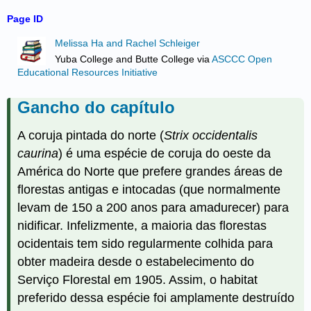
Page ID
Melissa Ha and Rachel Schleiger
Yuba College and Butte College
via
ASCCC Open
Educational Resources Initiative
Gancho do capítulo
A coruja pintada do norte (
Strix occidentalis
caurina
) é uma espécie de coruja do oeste da
América do Norte que prefere grandes áreas de
florestas antigas e intocadas (que normalmente
levam de 150 a 200 anos para amadurecer) para
nidificar. Infelizmente, a maioria das florestas
ocidentais tem sido regularmente colhida para
obter madeira desde o estabelecimento do
Serviço Florestal em 1905. Assim, o habitat
preferido dessa espécie foi amplamente destruído