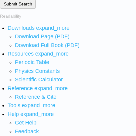
Submit Search
Readability
Downloads
expand_more
Download Page (PDF)
Download Full Book (PDF)
Resources
expand_more
Periodic Table
Physics Constants
Scientific Calculator
Reference
expand_more
Reference & Cite
Tools
expand_more
Help
expand_more
Get Help
Feedback