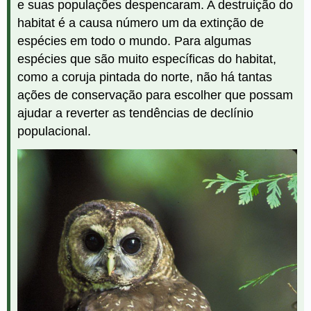
e suas populações despencaram. A destruição do
habitat é a causa número um da extinção de
espécies em todo o mundo. Para algumas
espécies que são muito específicas do habitat,
como a coruja pintada do norte, não há tantas
ações de conservação para escolher que possam
ajudar a reverter as tendências de declínio
populacional.