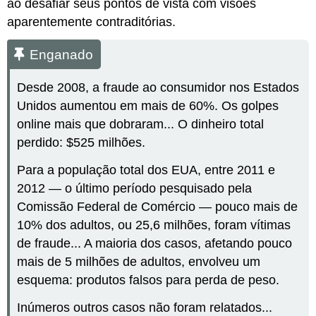
ao desafiar seus pontos de vista com visões
aparentemente contraditórias.
Enganado
Desde 2008, a fraude ao consumidor nos Estados
Unidos aumentou em mais de 60%. Os golpes
online mais que dobraram... O dinheiro total
perdido: $525 milhões.
Para a população total dos EUA, entre 2011 e
2012 — o último período pesquisado pela
Comissão Federal de Comércio — pouco mais de
10% dos adultos, ou 25,6 milhões, foram vítimas
de fraude... A maioria dos casos, afetando pouco
mais de 5 milhões de adultos, envolveu um
esquema: produtos falsos para perda de peso.
Inúmeros outros casos não foram relatados...