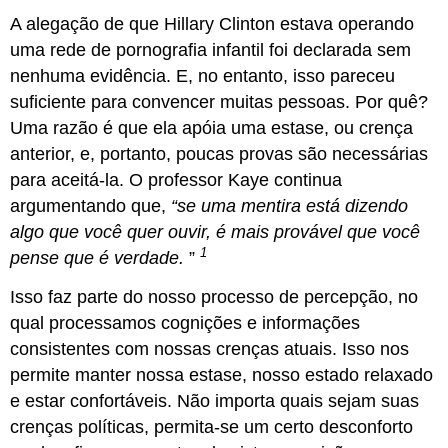
A alegação de que Hillary Clinton estava operando
uma rede de pornografia infantil foi declarada sem
nenhuma evidência. E, no entanto, isso pareceu
suficiente para convencer muitas pessoas. Por quê?
Uma razão é que ela apóia uma estase, ou crença
anterior, e, portanto, poucas provas são necessárias
para aceitá-la. O professor Kaye continua
argumentando que,
“se uma mentira está dizendo
algo que você quer ouvir, é mais provável que você
1
pense que é verdade.
”
Isso faz parte do nosso processo de percepção, no
qual processamos cognições e informações
consistentes com nossas crenças atuais. Isso nos
permite manter nossa estase, nosso estado relaxado
e estar confortáveis. Não importa quais sejam suas
crenças políticas, permita-se um certo desconforto