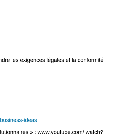
dre les exigences légales et la conformité
.business-ideas
olutionnaires » : www.youtube.com/ watch?