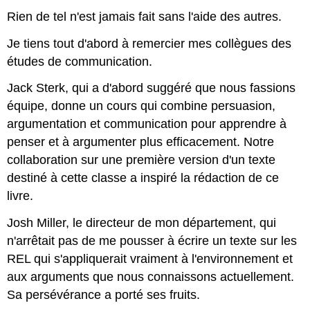
Rien de tel n'est jamais fait sans l'aide des autres.
Je tiens tout d'abord à remercier mes collègues des
études de communication.
Jack Sterk, qui a d'abord suggéré que nous fassions
équipe, donne un cours qui combine persuasion,
argumentation et communication pour apprendre à
penser et à argumenter plus efficacement. Notre
collaboration sur une première version d'un texte
destiné à cette classe a inspiré la rédaction de ce
livre.
Josh Miller, le directeur de mon département, qui
n'arrêtait pas de me pousser à écrire un texte sur les
REL qui s'appliquerait vraiment à l'environnement et
aux arguments que nous connaissons actuellement.
Sa persévérance a porté ses fruits.