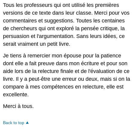
Tous les professeurs qui ont utilisé les premières
versions de ce texte dans leur classe. Merci pour vos
commentaires et suggestions. Toutes les centaines
de chercheurs qui ont exploré la pensée critique, la
persuasion et l'argumentation. Sans leurs idées, ce
serait vraiment un petit livre.
Je tiens à remercier mon épouse pour la patience
dont elle a fait preuve dans mon écriture et pour son
aide lors de la relecture finale et de l'évaluation de ce
livre. Il y a peut-être une erreur ou deux, mais si on la
compare à mes compétences en relecture, elle est
excellente.
Merci à tous.
Back to top