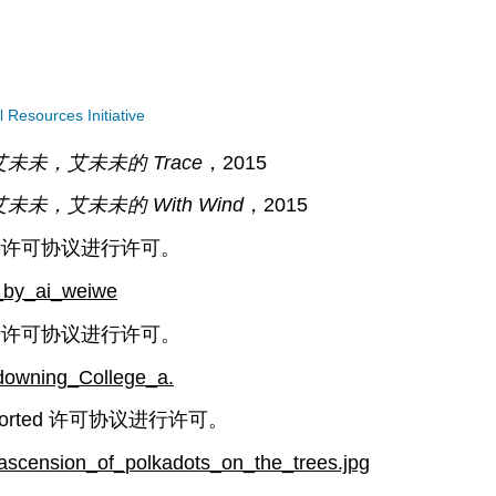
Resources Initiative
 的艾未未，艾未未的 Trace
，2015
 的艾未未，艾未未的 With Wind
，2015
国际许可协议进行许可。
s_by_ai_weiwe
国际许可协议进行许可。
_downing_College_a.
orted 许可协议进行许可。
ascension_of_polkadots_on_the_trees.jpg