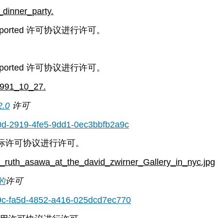
_dinner_party.
ported 许可协议进行许可。
ported 许可协议进行许可。
t1991_10_27.
2.0
许可
70d-2919-4fe5-9dd1-0ec3bbfb2a9c
 国际许可协议进行许可。
y_ruth_asawa_at_the_david_zwirner_Gallery_in_nyc.jpg
 的
许可
e9c-fa5d-4852-a416-025dcd7ec770