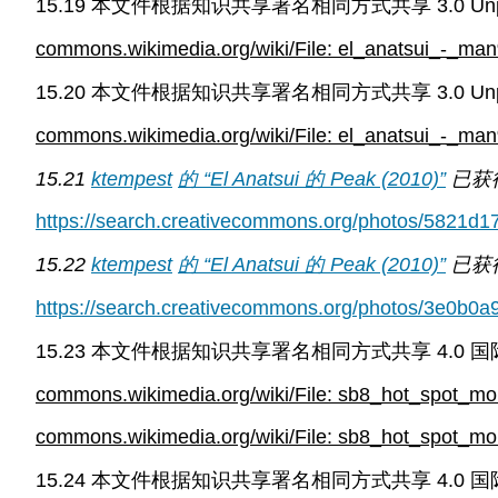
15.19 本文件根据知识共享署名相同方式共享 3.0 Un
commons.wikimedia.org/wiki/File: el_anatsui_-_ma
15.20 本文件根据知识共享署名相同方式共享 3.0 Un
commons.wikimedia.org/wiki/File: el_anatsui_-_man
15.21
ktempest
的 “El Anatsui 的 Peak (2010)”
已获
https://search.creativecommons.org/photos/5821
15.22
ktempest
的 “El Anatsui 的 Peak (2010)”
已获
https://search.creativecommons.org/photos/3e0b0
15.23 本文件根据知识共享署名相同方式共享 4.0
commons.wikimedia.org/wiki/File: sb8_hot_spot_m
commons.wikimedia.org/wiki/File: sb8_hot_spot_m
15.24 本文件根据知识共享署名相同方式共享 4.0