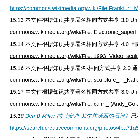
https://commons.wikimedia.org/wiki/File:Frankfurt
15.13 本文件根据知识共享署名相同方式共享 3.0 Un
commons.wikimedia.org/wiki/File: Electronic_sup
15.14 本文件根据知识共享署名相同方式共享 4.0
commons.wikimedia.org/wiki/File: 1993_Video_scul
15.16 本文件根据知识共享署名-相同方式共享 2.
commons.wikimedia.org/wiki/File: sculpture_in_Na
15.17 本文件根据知识共享署名相同方式共享 3.0 Un
commons.wikimedia.org/wiki/File: cairn_ (Andy_Go
15.18
Ben B Miller 的
《安迪·戈尔兹沃西的石河》
已
https://search.creativecommons.org/photos/4ba71