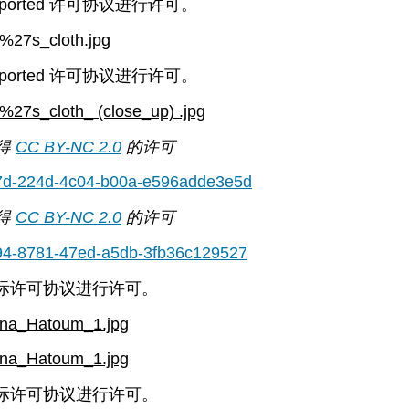
ported 许可协议进行许可。
n%27s_cloth.jpg
ported 许可协议进行许可。
%27s_cloth_ (close_up) .jpg
得
CC BY-NC 2.0
的
许可
d17d-224d-4c04-b00a-e596adde3e5d
得
CC BY-NC 2.0
的
许可
a94-8781-47ed-a5db-3fb36c129527
 国际许可协议进行许可。
ona_Hatoum_1.jpg
ona_Hatoum_1.jpg
 国际许可协议进行许可。