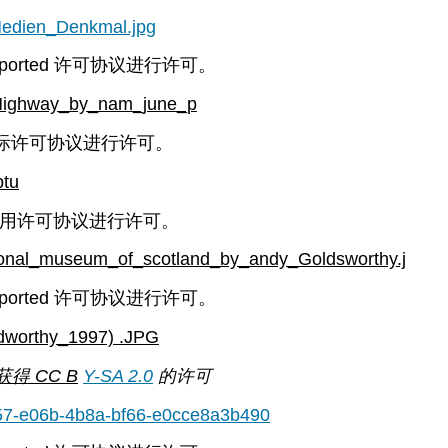
_Medien_Denkmal.jpg
ported 许可协议进行许可。
erHighway_by_nam_june_p
 国际许可协议进行许可。
ptu
0 通用许可协议进行许可。
tional_museum_of_scotland_by_andy_Goldsworthy.j
ported 许可协议进行许可。
ldworthy_1997) .JPG
获得 CC B
Y-SA 2.0
的许可
a57-e06b-4b8a-bf66-e0cce8a3b490