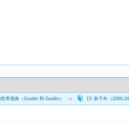
视角（Gustlin 和 Gustlin）
15: 新千年（2000-2