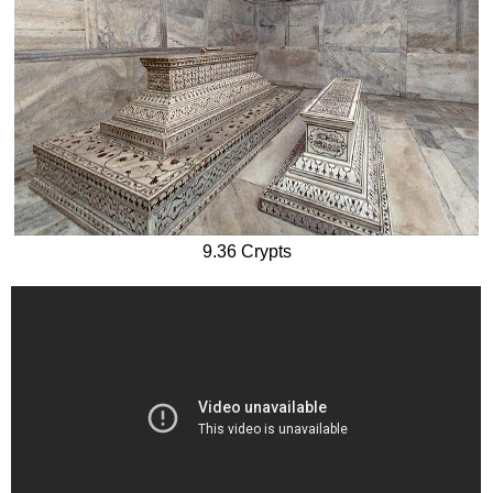
9.36 Crypts