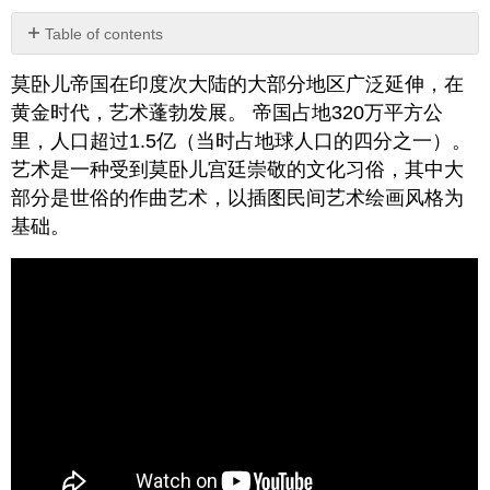
Table of contents
No
headers
莫卧儿帝国在印度次大陆的大部分地区广泛延伸，在
黄金时代，艺术蓬勃发展。 帝国占地320万平方公
里，人口超过1.5亿（当时占地球人口的四分之一）。
艺术是一种受到莫卧儿宫廷崇敬的文化习俗，其中大
部分是世俗的作曲艺术，以插图民间艺术绘画风格为
基础。