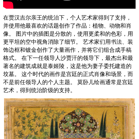
在贾汉吉尔亲王的统治下，个人艺术家得到了支持，
并使用他最喜欢的话题创作了作品：植物、动物和肖
像。 图片中的插图是分散的，使用更柔和的色彩，用
更平坦的空中视角消除了细节。 艺术家们用书法、装
饰边框和镀金创作了大量画作，并将它们组合成手稿
格式。 在下一任领导人沙贾汗的领导下，最杰出和最
著名的建筑成就是泰姬陵，这是他为妻子委托建造的
坟墓。 这个时代的画作是宫廷的正式肖像和场景，而
不是前任领导人的个人主题。 莫卧儿绘画通常是宫廷
艺术，得到统治阶级的支持。