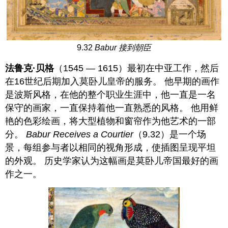
9.32
Babur 接到朝臣
法鲁克·贝格
（1545 — 1615）最初在中亚工作，然后
在16世纪后期加入莫卧儿皇帝的服务。 他早期的画作
是波斯风格，在他的整个职业生涯中，他一直是一名
保守的画家，一直保持着他一直熟悉的风格。 他用鲜
艳的色彩绘画，将大型植物和窗帘作为他艺术的一部
分。
Babur Receives a Courtier
（9.32）是一个场
景，每组参与者以相同的视角形成，使插图呈现平坦
的外观。 历史学家认为这幅画是莫卧儿帝国最好的画
作之一。