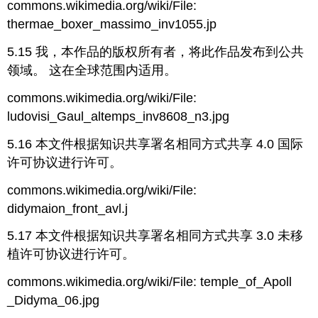
commons.wikimedia.org/wiki/File:
thermae_boxer_massimo_inv1055.jp
5.15 我，本作品的版权所有者，将此作品发布到公共
领域。 这在全球范围内适用。
commons.wikimedia.org/wiki/File:
ludovisi_Gaul_altemps_inv8608_n3.jpg
5.16 本文件根据知识共享署名相同方式共享 4.0 国际
许可协议进行许可。
commons.wikimedia.org/wiki/File:
didymaion_front_avl.j
5.17 本文件根据知识共享署名相同方式共享 3.0 未移
植许可协议进行许可。
commons.wikimedia.org/wiki/File: temple_of_Apoll
_Didyma_06.jpg