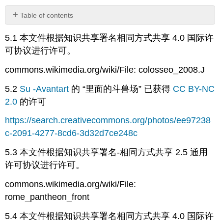
Table of contents
No
headers
5.1 本文件根据知识共享署名相同方式共享 4.0 国际许
可协议进行许可。
commons.wikimedia.org/wiki/File: colosseo_2008.J
5.2
Su
-Avantart
的 “里面的斗兽场” 已获得
CC BY-NC
2.0
的许可
https://search.creativecommons.org/photos/ee97238
c-2091-4277-8cd6-3d32d7ce248c
5.3 本文件根据知识共享署名-相同方式共享 2.5 通用
许可协议进行许可。
commons.wikimedia.org/wiki/File:
rome_pantheon_front
5.4 本文件根据知识共享署名相同方式共享 4.0 国际许