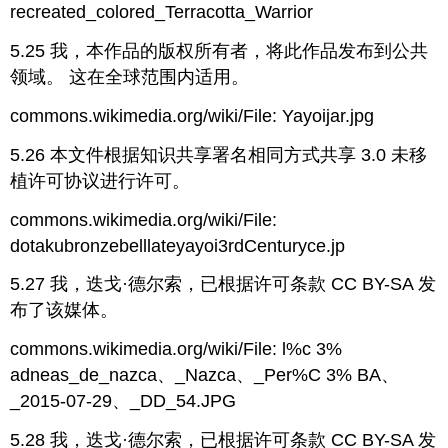
recreated_colored_Terracotta_Warrior
5.25 我，本作品的版权所有者，将此作品发布到公共
领域。 这在全球范围内适用。
commons.wikimedia.org/wiki/File: Yayoijar.jpg
5.26 本文件根据知识共享署名相同方式共享 3.0 未移
植许可协议进行许可。
commons.wikimedia.org/wiki/File:
dotakubronzebelllateyayoi3rdCenturyce.jp
5.27 我，迭戈·德尔索，已根据许可条款 CC BY-SA 发
布了该媒体。
commons.wikimedia.org/wiki/File: l%c 3%
adneas_de_nazca、_Nazca、_Per%C 3% BA、
_2015-07-29、_DD_54.JPG
5.28 我，迭戈·德尔索，已根据许可条款 CC BY-SA 发