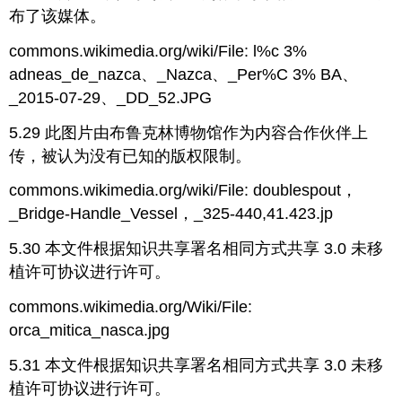
布了该媒体。
commons.wikimedia.org/wiki/File: l%c 3%
adneas_de_nazca、_Nazca、_Per%C 3% BA、
_2015-07-29、_DD_52.JPG
5.29 此图片由布鲁克林博物馆作为内容合作伙伴上
传，被认为没有已知的版权限制。
commons.wikimedia.org/wiki/File: doublespout，
_Bridge-Handle_Vessel，_325-440,41.423.jp
5.30 本文件根据知识共享署名相同方式共享 3.0 未移
植许可协议进行许可。
commons.wikimedia.org/Wiki/File:
orca_mitica_nasca.jpg
5.31 本文件根据知识共享署名相同方式共享 3.0 未移
植许可协议进行许可。