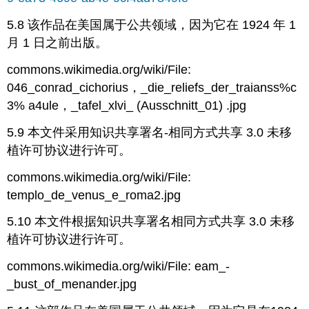
5.8 该作品在美国属于公共领域，因为它在 1924 年 1
月 1 日之前出版。
commons.wikimedia.org/wiki/File:
046_conrad_cichorius，_die_reliefs_der_traianss%c
3% a4ule，_tafel_xlvi_ (Ausschnitt_01) .jpg
5.9 本文件采用知识共享署名-相同方式共享 3.0 未移
植许可协议进行许可。
commons.wikimedia.org/wiki/File:
templo_de_venus_e_roma2.jpg
5.10 本文件根据知识共享署名相同方式共享 3.0 未移
植许可协议进行许可。
commons.wikimedia.org/wiki/File: eam_-
_bust_of_menander.jpg