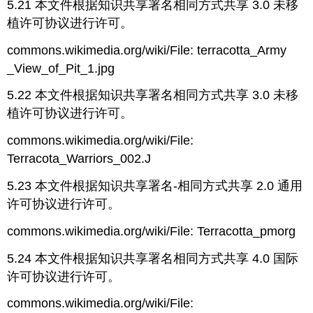
5.21 本文件根据知识共享署名相同方式共享 3.0 未移
植许可协议进行许可。
commons.wikimedia.org/wiki/File: terracotta_Army
_View_of_Pit_1.jpg
5.22 本文件根据知识共享署名相同方式共享 3.0 未移
植许可协议进行许可。
commons.wikimedia.org/wiki/File:
Terracota_Warriors_002.J
5.23 本文件根据知识共享署名-相同方式共享 2.0 通用
许可协议进行许可。
commons.wikimedia.org/wiki/File: Terracotta_pmorg
5.24 本文件根据知识共享署名相同方式共享 4.0 国际
许可协议进行许可。
commons.wikimedia.org/wiki/File: