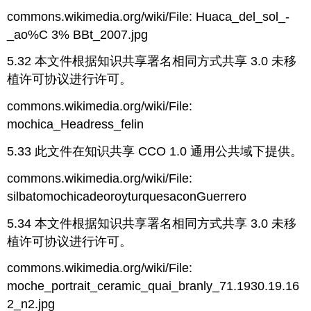
commons.wikimedia.org/wiki/File: Huaca_del_sol_-
_ao%C 3% BBt_2007.jpg
5.32 本文件根据知识共享署名相同方式共享 3.0 未移
植许可协议进行许可。
commons.wikimedia.org/wiki/File:
mochica_Headress_felin
5.33 此文件在知识共享 CCO 1.0 通用公共域下提供。
commons.wikimedia.org/wiki/File:
silbatomochicadeoroyturquesaconGuerrero
5.34 本文件根据知识共享署名相同方式共享 3.0 未移
植许可协议进行许可。
commons.wikimedia.org/wiki/File:
moche_portrait_ceramic_quai_branly_71.1930.19.16
2_n2.jpg