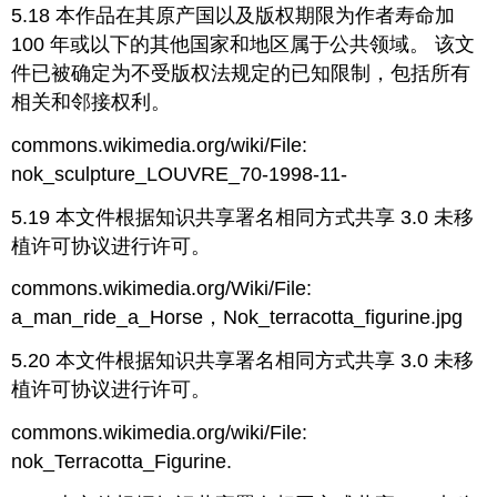
5.18 本作品在其原产国以及版权期限为作者寿命加
100 年或以下的其他国家和地区属于公共领域。 该文
件已被确定为不受版权法规定的已知限制，包括所有
相关和邻接权利。
commons.wikimedia.org/wiki/File:
nok_sculpture_LOUVRE_70-1998-11-
5.19 本文件根据知识共享署名相同方式共享 3.0 未移
植许可协议进行许可。
commons.wikimedia.org/Wiki/File:
a_man_ride_a_Horse，Nok_terracotta_figurine.jpg
5.20 本文件根据知识共享署名相同方式共享 3.0 未移
植许可协议进行许可。
commons.wikimedia.org/wiki/File:
nok_Terracotta_Figurine.