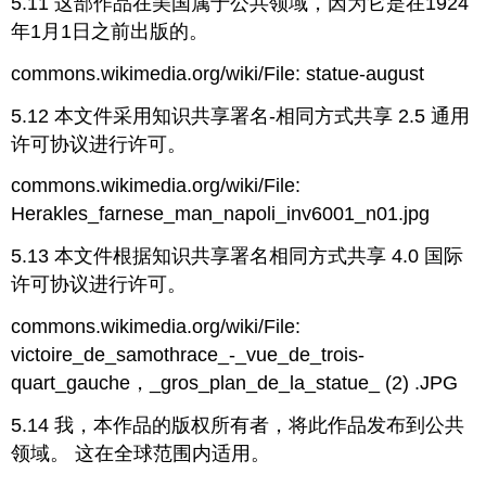
5.11 这部作品在美国属于公共领域，因为它是在1924
年1月1日之前出版的。
commons.wikimedia.org/wiki/File: statue-august
5.12 本文件采用知识共享署名-相同方式共享 2.5 通用
许可协议进行许可。
commons.wikimedia.org/wiki/File:
Herakles_farnese_man_napoli_inv6001_n01.jpg
5.13 本文件根据知识共享署名相同方式共享 4.0 国际
许可协议进行许可。
commons.wikimedia.org/wiki/File:
victoire_de_samothrace_-_vue_de_trois-
quart_gauche，_gros_plan_de_la_statue_ (2) .JPG
5.14 我，本作品的版权所有者，将此作品发布到公共
领域。 这在全球范围内适用。