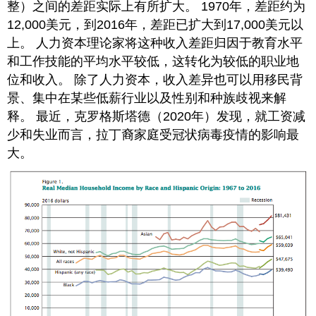
整）之间的差距实际上有所扩大。 1970年，差距约为
12,000美元，到2016年，差距已扩大到17,000美元以
上。 人力资本理论家将这种收入差距归因于教育水平
和工作技能的平均水平较低，这转化为较低的职业地
位和收入。 除了人力资本，收入差异也可以用移民背
景、集中在某些低薪行业以及性别和种族歧视来解
释。 最近，克罗格斯塔德（2020年）发现，就工资减
少和失业而言，拉丁裔家庭受冠状病毒疫情的影响最
大。