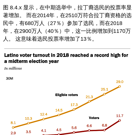
图 8.4.x 显示，在中期选举中，拉丁裔选民的投票率显
著增加。 而在2014年，在2510万符合拉丁裔资格的选
民中，有680万人（27％）参加了选民，而在2018
年，在2900万人（40％）中，这一比例增加到1170万
人。 这意味着选民投票率增加了13％。