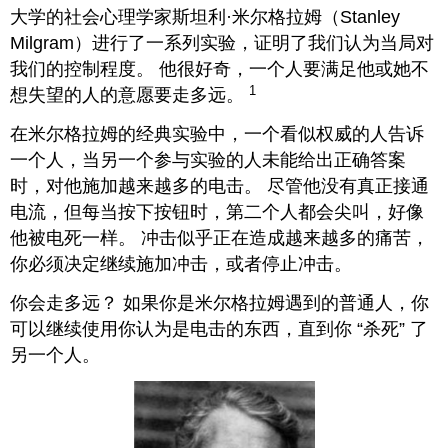
大学的社会心理学家斯坦利·米尔格拉姆（Stanley
Milgram）进行了一系列实验，证明了我们认为当局对
我们的控制程度。 他很好奇，一个人要满足他或她不
1
想失望的人的意愿要走多远。
在米尔格拉姆的经典实验中，一个看似权威的人告诉
一个人，当另一个参与实验的人未能给出正确答案
时，对他施加越来越多的电击。 尽管他没有真正接通
电流，但每当按下按钮时，第二个人都会尖叫，好像
他被电死一样。 冲击似乎正在造成越来越多的痛苦，
你必须决定继续施加冲击，或者停止冲击。
你会走多远？ 如果你是米尔格拉姆遇到的普通人，你
可以继续使用你认为是电击的东西，直到你 “杀死” 了
另一个人。