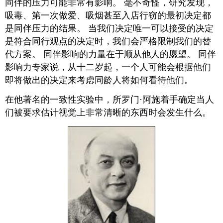
同伴的压力可能非常有影响。 毫不奇怪，研究发现，
吸毒、第一次做爱、吸烟甚至入店行窃的最初决定都
是同伴压力的结果。 当我们决定唯一可以接受的决定
是符合同行观点的决定时，我们会严格限制我们的替
代方案。 同伴影响的力量在于顺从他人的愿望。 同伴
影响力专家说，从十二岁起，一个人可能会根据他们
即将做出的决定来考虑同龄人将如何看待他们。
在他著名的一致性实验中，所罗门·阿施着手确定当人
们被要求估计视觉上非常清晰的东西时会发生什么。