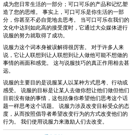
成为您日常生活的一部分；可口可乐的产品和记忆塑
造了您的思维。 事实上，可口可乐是你生活的一部
分，你甚至不必自觉地去思考。 当可口可乐在我们的
文化中达到如此高的接受度时，它通过大众媒体进行
说服的努力就取得了成功。
说服力这个词本身被误解得很厉害。 对于许多人来
说，它让人联想到让人联想到让人做他可能不想做的
事情的画面和感觉。 这与说服技巧的真正作用相去甚
远。
说服的主要目的是说服某人以某种方式思考、行动或
感受。 说服的目标是让某人去做你想让他们做但他们
目前没有做的事情，这包括像你希望他们思考这个话
题一样思考这个话题。 说服力涉及改变目标受众的态
度，从而按照倡导者希望改变行为的方式改变他们的
行为。 我们使用说服力来激励人们去改变。