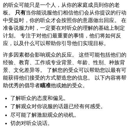
的听众可能只是一个人，从你的家庭成员到你的老
板。
只有
当你能说服他们相信他们会从你提议的行动
中受益时，你的听众才会按照你的意愿做出回应。 在
准备说服力时，一定要在对听众的理解的基础上制定
计划。 专注于对他们最重要的事情，他们将如何反
应，以及什么可以帮助你引导他们实现目标。
许多因素都会影响观众的反应。 这些可能包括他们的
经验、教育、工作或专业背景、年龄、性别、种族背
景、文化差异等。 了解您的受众可以帮助您以最有可
能获得他们接受的方式塑造您的信息。 以下内容将帮
助优秀的倡导者
瞄准
他或她的受众。
了解听众的态度和偏见。
了解观众对你说服的话题已经有何感受。
尽可能了解激励观众的动机。
切勿对听众说话。