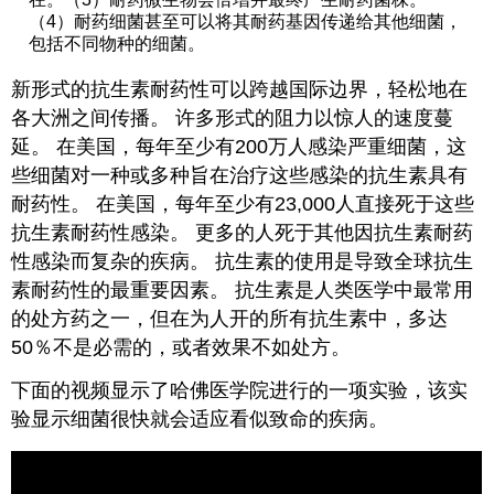
（4）耐药细菌甚至可以将其耐药基因传递给其他细菌，
包括不同物种的细菌。
新形式的抗生素耐药性可以跨越国际边界，轻松地在
各大洲之间传播。 许多形式的阻力以惊人的速度蔓
延。 在美国，每年至少有200万人感染严重细菌，这
些细菌对一种或多种旨在治疗这些感染的抗生素具有
耐药性。 在美国，每年至少有23,000人直接死于这些
抗生素耐药性感染。 更多的人死于其他因抗生素耐药
性感染而复杂的疾病。 抗生素的使用是导致全球抗生
素耐药性的最重要因素。 抗生素是人类医学中最常用
的处方药之一，但在为人开的所有抗生素中，多达
50％不是必需的，或者效果不如处方。
下面的视频显示了哈佛医学院进行的一项实验，该实
验显示细菌很快就会适应看似致命的疾病。