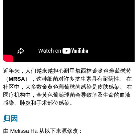
近年来，人们越来越担心耐甲氧西林
金黄色葡萄球菌
（
MRSA
）
，
这种细菌对许多抗生素具有耐药性。 在
社区中，大多数金黄色葡萄球菌感染是皮肤感染。 在
医疗机构中，金黄色葡萄球菌会导致危及生命的血液
感染、肺炎和手术部位感染。
归因
由 Melissa Ha 从以下来源修改：