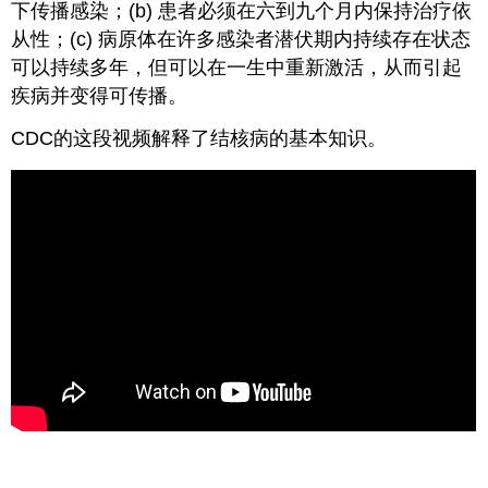
下传播感染；(b) 患者必须在六到九个月内保持治疗依
从性；(c) 病原体在许多感染者潜伏期内持续存在状态
可以持续多年，但可以在一生中重新激活，从而引起
疾病并变得可传播。
CDC的这段视频解释了结核病的基本知识。