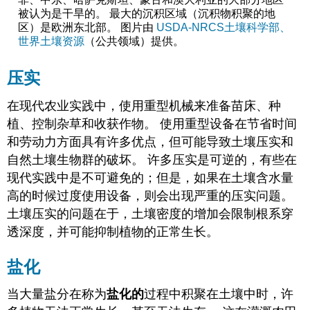
被认为是干旱的。 最大的沉积区域（沉积物积聚的地
区）是欧洲东北部。 图片由
USDA-NRCS土壤科学部、
世界土壤资源
（公共领域）提供。
压实
在现代农业实践中，使用重型机械来准备苗床、种
植、控制杂草和收获作物。 使用重型设备在节省时间
和劳动力方面具有许多优点，但可能导致土壤压实和
自然土壤生物群的破坏。 许多压实是可逆的，有些在
现代实践中是不可避免的；但是，如果在土壤含水量
高的时候过度使用设备，则会出现严重的压实问题。
土壤压实的问题在于，土壤密度的增加会限制根系穿
透深度，并可能抑制植物的正常生长。
盐化
当大量盐分在称为
盐化的
过程中积聚在土壤中时，许