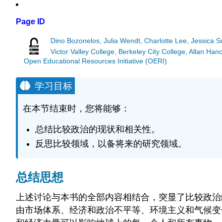
Page ID
Dino Bozonelos, Julia Wendt, Charlotte Lee, Jessica 
Victor Valley College, Berkeley City College, Allan 
Open Educational Resources Initiative (OERI)
学习目标
在本节结束时，您将能够：
总结比较政治的现状和相关性。
反思比较领域，以备将来的研究领域。
总结思想
上述讨论与本书的全部内容相结合，突显了比较政治
由市场体系、经济和政治不平等、环境主义和气候变