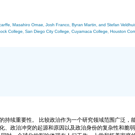
Scarffe, Masahiro Omae, Josh Franco, Byran Martin, and Stefan Veldhui
Hancock College, San Diego City College, Cuyamaca College, Houston C
的持续重要性。 比较政治作为一个研究领域范围广泛，
化、政治冲突的起源和原因以及政治身份的复杂性和脆弱