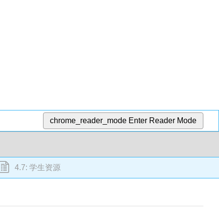
chrome_reader_mode
Enter Reader Mode
4.7: 学生资源