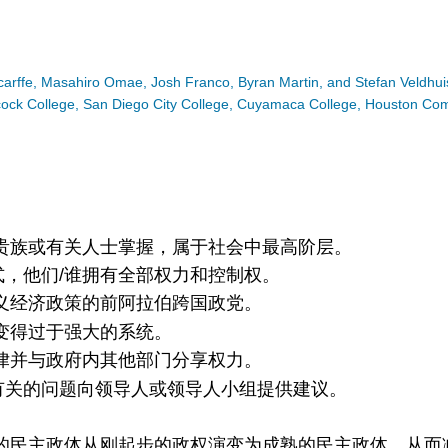
Scarffe, Masahiro Omae, Josh Franco, Byran Martin, and Stefan Veldhui
Hancock College, San Diego City College, Cuyamaca College, Houston C
。
贵族或有关人士掌握，属于社会中最高阶层。
，他们/谁拥有全部权力和控制权。
义经济政策的前阿拉伯跨国政党。
变得过于强大的系统。
律并与政府内其他部门分享权力。
有关的问题向领导人或领导人小组提供建议。
的民主政体从刚起步的政权演变为成熟的民主政体，从而