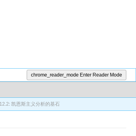
chrome_reader_mode
Enter Reader Mode
12.2: 凯恩斯主义分析的基石