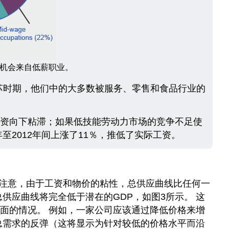
机会来自低薪职业。
复苏时期，他们中的大多数被服务、零售和食品行业的
工资向下粘滞；如果低技能劳动力市场的竞争不足使
至2012年间上涨了11％，推低了实际工资。
请注意，由于工资和物价的粘性，总供应曲线比任何一
供应曲线将完全低于潜在的GDP，如图3所示。 这
面的情况。 例如，一家公司应该通过降低价格来增
总需求的反弹（这将显示为针对较低的价格水平而沿